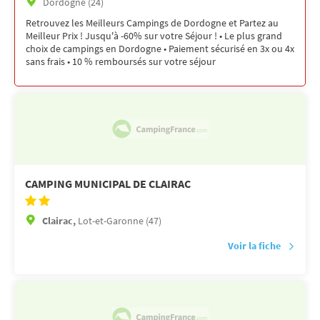
Dordogne (24)
Retrouvez les Meilleurs Campings de Dordogne et Partez au
Meilleur Prix ! Jusqu'à -60% sur votre Séjour ! • Le plus grand
choix de campings en Dordogne • Paiement sécurisé en 3x ou 4x
sans frais • 10 % remboursés sur votre séjour
CAMPING MUNICIPAL DE CLAIRAC
Clairac,
Lot-et-Garonne (47)
Voir la fiche