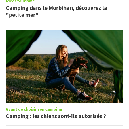
Idées tourisme
Camping dans le Morbihan, découvrez la
"petite mer"
Avant de choisir son camping
Camping : les chiens sont-ils autorisés ?