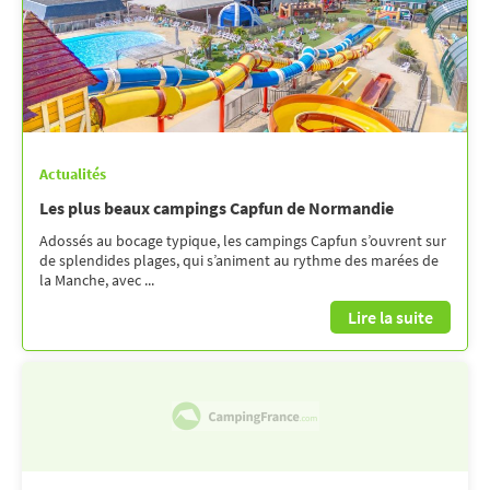
Actualités
Les plus beaux campings Capfun de Normandie
Adossés au bocage typique, les campings Capfun s’ouvrent sur
de splendides plages, qui s’animent au rythme des marées de
la Manche, avec ...
Lire la suite