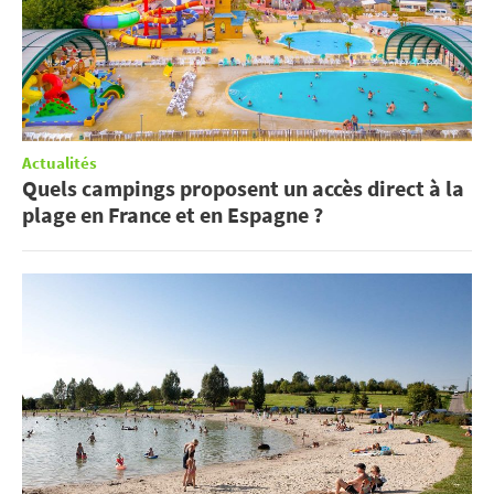
Actualités
Quels campings proposent un accès direct à la
plage en France et en Espagne ?