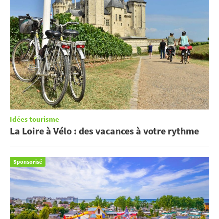
Idées tourisme
La Loire à Vélo : des vacances à votre rythme
Sponsorisé