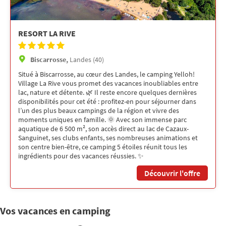
RESORT LA RIVE
Biscarrosse,
Landes (40)
Situé à Biscarrosse, au cœur des Landes, le camping Yelloh!
Village La Rive vous promet des vacances inoubliables entre
lac, nature et détente. 🌿 Il reste encore quelques dernières
disponibilités pour cet été : profitez-en pour séjourner dans
l’un des plus beaux campings de la région et vivre des
moments uniques en famille. 🌞 Avec son immense parc
aquatique de 6 500 m², son accès direct au lac de Cazaux-
Sanguinet, ses clubs enfants, ses nombreuses animations et
son centre bien-être, ce camping 5 étoiles réunit tous les
ingrédients pour des vacances réussies. ✨
Découvrir l'offre
Vos vacances en camping