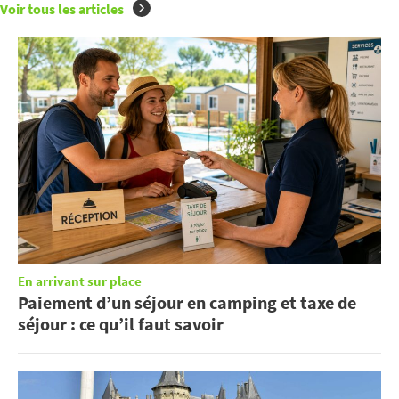
Voir tous les articles
En arrivant sur place
Paiement d’un séjour en camping et taxe de
séjour : ce qu’il faut savoir