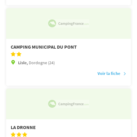
CAMPING MUNICIPAL DU PONT
Lisle,
Dordogne (24)
Voir la fiche
LA DRONNE