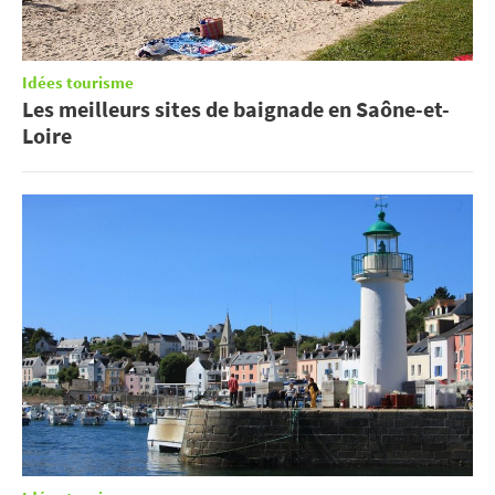
Idées tourisme
Les meilleurs sites de baignade en Saône-et-
Loire