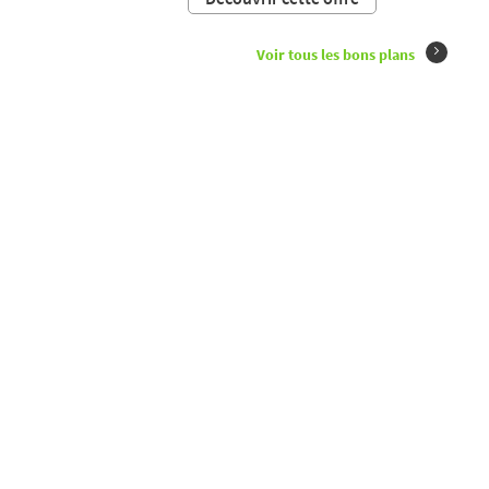
Voir tous les bons plans