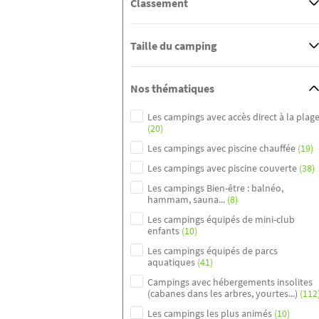
Classement
Taille du camping
Nos thématiques
Les campings avec accès direct à la plag
(20)
Les campings avec piscine chauffée
(19)
Les campings avec piscine couverte
(38)
Les campings Bien-être : balnéo,
hammam, sauna...
(8)
Les campings équipés de mini-club
enfants
(10)
Les campings équipés de parcs
aquatiques
(41)
Campings avec hébergements insolites
(cabanes dans les arbres, yourtes...)
(112
Les campings les plus animés
(10)