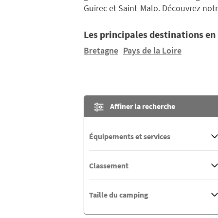
Guirec et Saint-Malo. Découvrez not
Les principales destinations en
Bretagne
Pays de la Loire
Affiner la recherche
Équipements et services
Classement
Taille du camping