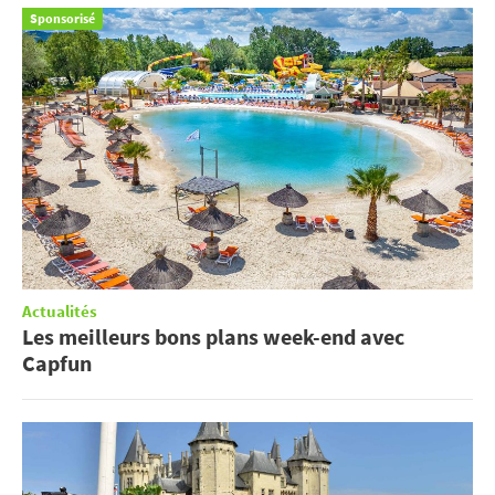
Sponsorisé
Actualités
Les meilleurs bons plans week-end avec
Capfun