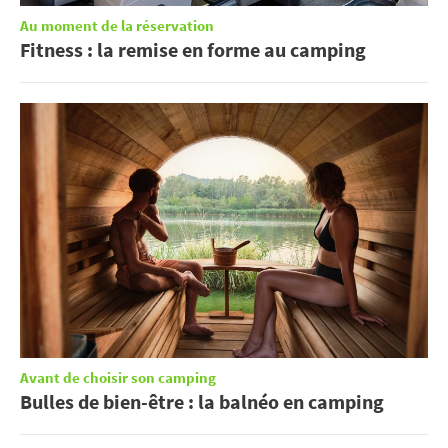
Au moment de la réservation
Fitness : la remise en forme au camping
Avant de choisir son camping
Bulles de bien-être : la balnéo en camping