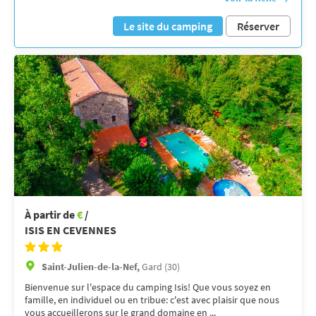
Le site du camping
Réserver
À partir de
€
/
ISIS EN CEVENNES
Saint-Julien-de-la-Nef,
Gard (30)
Bienvenue sur l'espace du camping Isis! Que vous soyez en
famille, en individuel ou en tribue: c'est avec plaisir que nous
vous accueillerons sur le grand domaine en ...