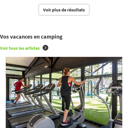
Voir plus de résultats
Vos vacances en camping
Voir tous les articles