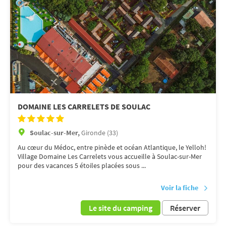
DOMAINE LES CARRELETS DE SOULAC
Soulac-sur-Mer,
Gironde (33)
Au cœur du Médoc, entre pinède et océan Atlantique, le Yelloh!
Village Domaine Les Carrelets vous accueille à Soulac-sur-Mer
pour des vacances 5 étoiles placées sous ...
Voir la fiche
Le site du camping
Réserver