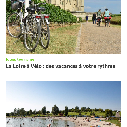
Idées tourisme
La Loire à Vélo : des vacances à votre rythme