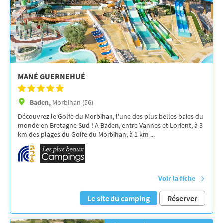
MANÉ GUERNEHUÉ
Baden,
Morbihan (56)
Découvrez le Golfe du Morbihan, l'une des plus belles baies du
monde en Bretagne Sud ! A Baden, entre Vannes et Lorient, à 3
km des plages du Golfe du Morbihan, à 1 km ...
Voir la fiche
Le site du camping
Réserver