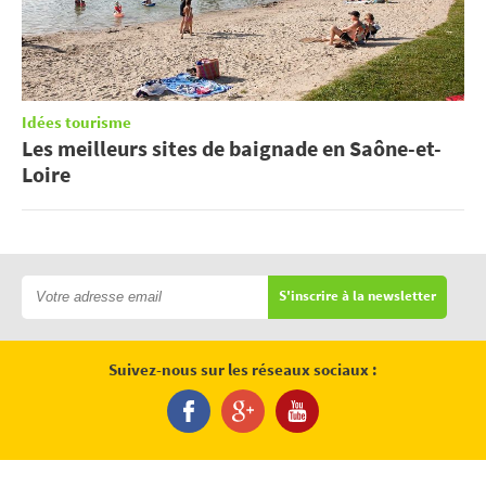
Idées tourisme
Les meilleurs sites de baignade en Saône-et-
Loire
S'inscrire à la newsletter
Suivez-nous sur les réseaux sociaux :