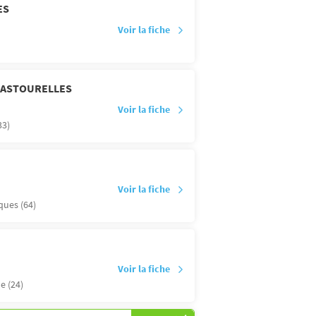
ES
Voir la fiche
PASTOURELLES
Voir la fiche
33)
Voir la fiche
ques (64)
Voir la fiche
e (24)