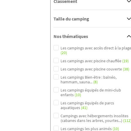
Classement
Taille du camping
Nos thématiques
Les campings avec accès direct à la plag
(20)
Les campings avec piscine chauffée
(19)
Les campings avec piscine couverte
(38)
Les campings Bien-être : balnéo,
hammam, sauna...
(8)
Les campings équipés de mini-club
enfants
(10)
Les campings équipés de parcs
aquatiques
(41)
Campings avec hébergements insolites
(cabanes dans les arbres, yourtes...)
(112
Les campings les plus animés
(10)