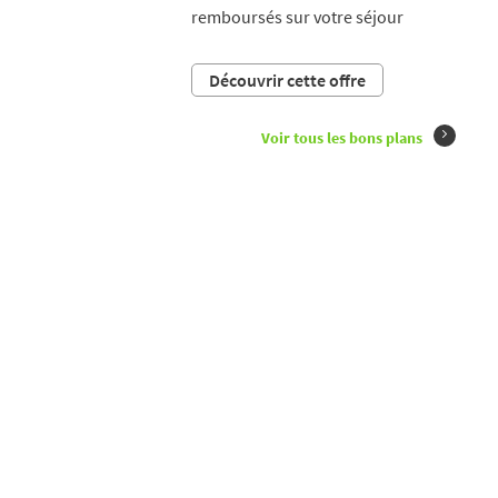
remboursés sur votre séjour
Découvrir cette offre
Voir tous les bons plans