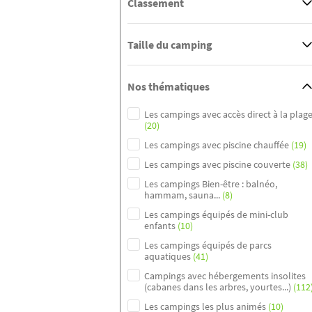
Classement
Taille du camping
Nos thématiques
Les campings avec accès direct à la plag
(20)
Les campings avec piscine chauffée
(19)
Les campings avec piscine couverte
(38)
Les campings Bien-être : balnéo,
hammam, sauna...
(8)
Les campings équipés de mini-club
enfants
(10)
Les campings équipés de parcs
aquatiques
(41)
Campings avec hébergements insolites
(cabanes dans les arbres, yourtes...)
(112
Les campings les plus animés
(10)