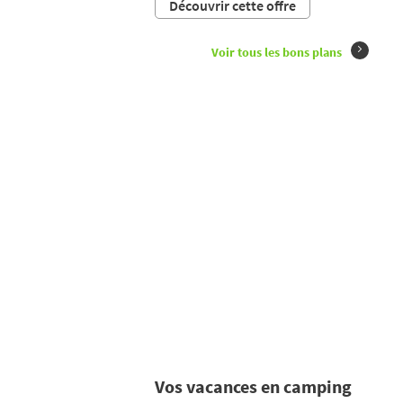
Découvrir cette offre
Voir tous les bons plans
Vos vacances en camping