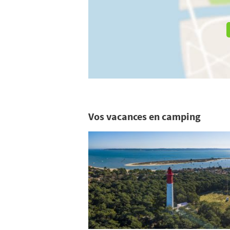
Vos vacances en camping