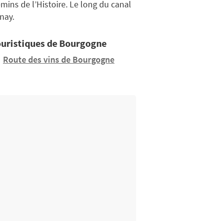
mins de l’Histoire. Le long du canal
nay.
touristiques de Bourgogne
Route des vins de Bourgogne