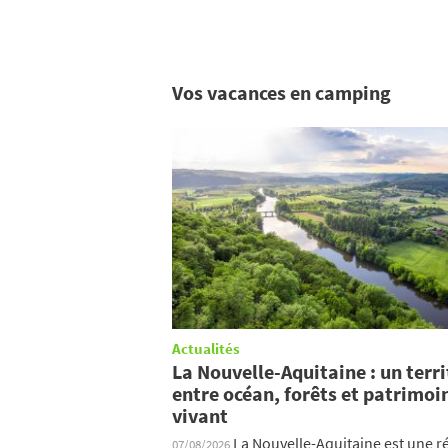
Vos vacances en camping
Actualités
La Nouvelle-Aquitaine : un terri
entre océan, forêts et patrimoi
vivant
La Nouvelle-Aquitaine est une r
07/08/2026