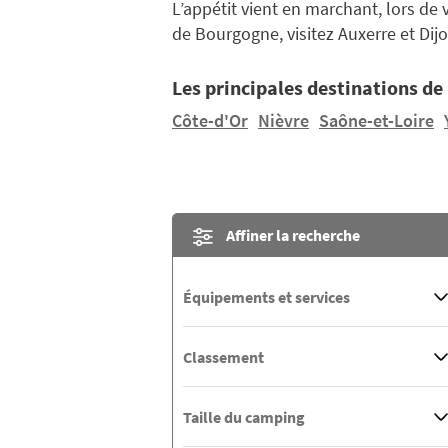
L’appétit vient en marchant, lors de
de Bourgogne, visitez Auxerre et Dij
Les principales destinations d
Côte-d'Or
Nièvre
Saône-et-Loire
Affiner la recherche
Équipements et services
Classement
Taille du camping