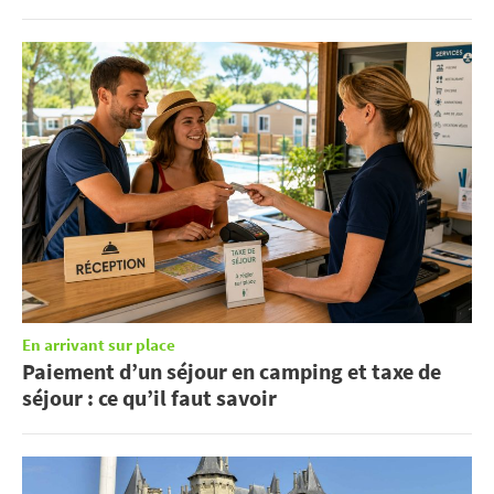
En arrivant sur place
Paiement d’un séjour en camping et taxe de
séjour : ce qu’il faut savoir