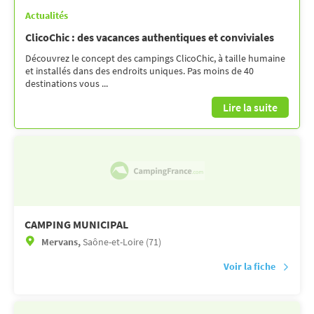
Actualités
ClicoChic : des vacances authentiques et conviviales
Découvrez le concept des campings ClicoChic, à taille humaine
et installés dans des endroits uniques. Pas moins de 40
destinations vous ...
Lire la suite
CAMPING MUNICIPAL
Mervans,
Saône-et-Loire (71)
Voir la fiche