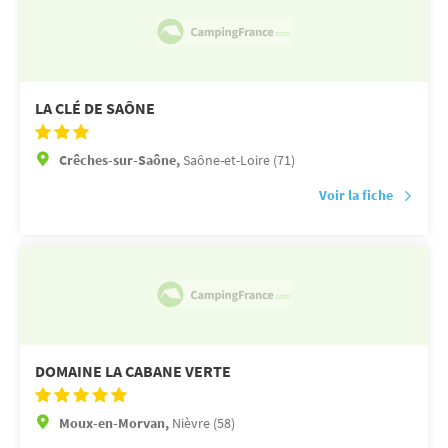
LA CLÉ DE SAÔNE
Crêches-sur-Saône,
Saône-et-Loire (71)
Voir la fiche
DOMAINE LA CABANE VERTE
Moux-en-Morvan,
Nièvre (58)