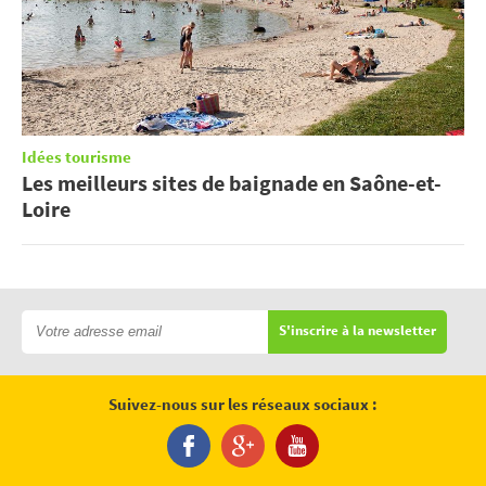
Idées tourisme
Les meilleurs sites de baignade en Saône-et-
Loire
S'inscrire à la newsletter
Suivez-nous sur les réseaux sociaux :