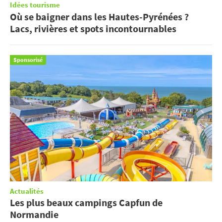
Idées tourisme
Où se baigner dans les Hautes-Pyrénées ?
Lacs, rivières et spots incontournables
Sponsorisé
Actualités
Les plus beaux campings Capfun de
Normandie