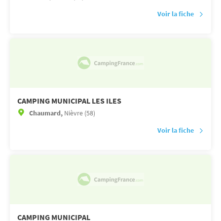
Voir la fiche
CAMPING MUNICIPAL LES ILES
Chaumard,
Nièvre (58)
Voir la fiche
CAMPING MUNICIPAL