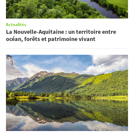
Actualités
La Nouvelle-Aquitaine : un territoire entre
océan, forêts et patrimoine vivant