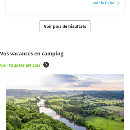
Voir la fiche
Voir plus de résultats
Vos vacances en camping
Voir tous les articles