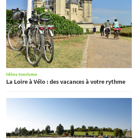
Idées tourisme
La Loire à Vélo : des vacances à votre rythme