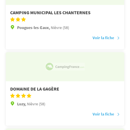
CAMPING MUNICIPAL LES CHANTERNES
Pougues-les-Eaux,
Nièvre (58)
Voir la fiche
DOMAINE DE LA GAGÈRE
Luzy,
Nièvre (58)
Voir la fiche