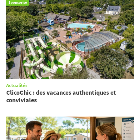
Sponsorisé
Actualités
ClicoChic : des vacances authentiques et
conviviales