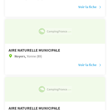
Voir la fiche
AIRE NATURELLE MUNICIPALE
Noyers,
Yonne (89)
Voir la fiche
AIRE NATURELLE MUNICIPALE