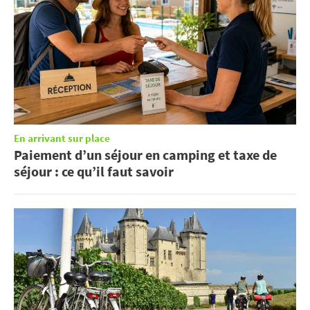
En arrivant sur place
Paiement d’un séjour en camping et taxe de
séjour : ce qu’il faut savoir