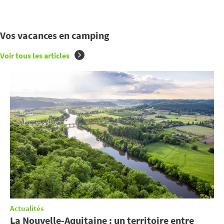
Vos vacances en camping
Voir tous les articles
Actualités
La Nouvelle-Aquitaine : un territoire entre