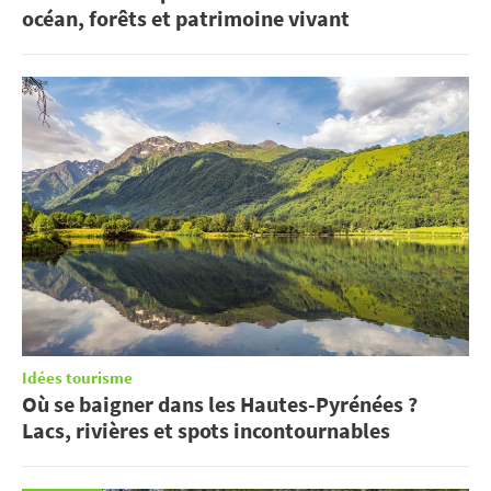
océan, forêts et patrimoine vivant
Idées tourisme
Où se baigner dans les Hautes-Pyrénées ?
Lacs, rivières et spots incontournables