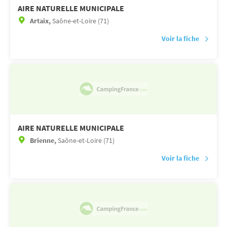
AIRE NATURELLE MUNICIPALE
Artaix,
Saône-et-Loire (71)
Voir la fiche
AIRE NATURELLE MUNICIPALE
Brienne,
Saône-et-Loire (71)
Voir la fiche