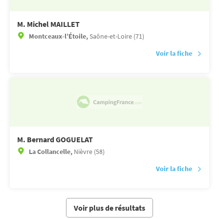
M. Michel MAILLET
Montceaux-l’Étoile,
Saône-et-Loire (71)
Voir la fiche
M. Bernard GOGUELAT
La Collancelle,
Nièvre (58)
Voir la fiche
Voir plus de résultats