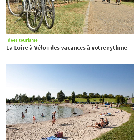
Idées tourisme
La Loire à Vélo : des vacances à votre rythme