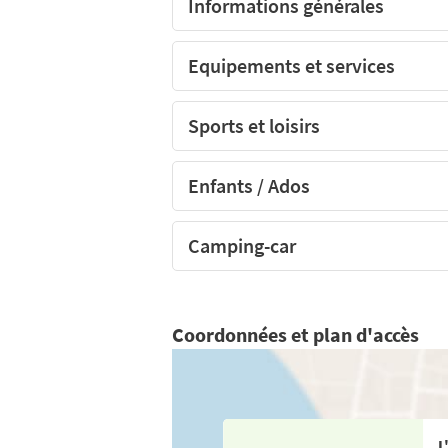
Informations générales
Equipements et services
Sports et loisirs
Enfants / Ados
Camping-car
Coordonnées et plan d'accès
L