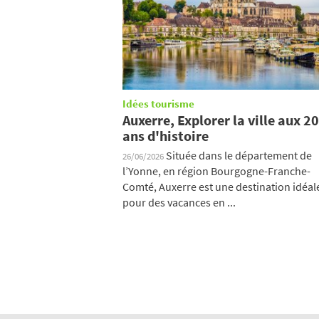
Idées tourisme
Auxerre, Explorer la ville aux 2
ans d'histoire
Située dans le département de
26/06/2026
l’Yonne, en région Bourgogne-Franche-
Comté, Auxerre est une destination idéal
pour des vacances en ...