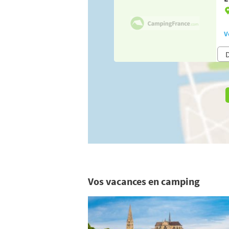
V
Vos vacances en camping