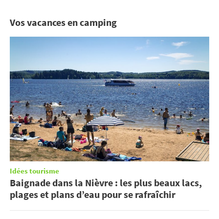
Vos vacances en camping
Idées tourisme
Baignade dans la Nièvre : les plus beaux lacs,
plages et plans d’eau pour se rafraîchir