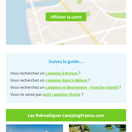
Afficher la carte
Suivez le guide...
Vous recherchez un
camping à Dornes
?
Vous recherchez un
camping dans la Nièvre
?
Vous recherchez un
camping en Bourgogne - Franche-Comté
?
Vous ne savez pas
quel camping choisir
?
Les thématiques CampingFrance.com