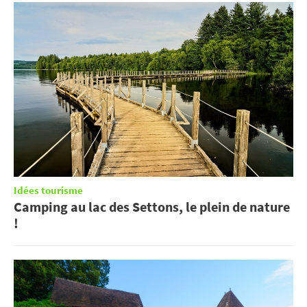
Idées tourisme
Camping au lac des Settons, le plein de nature
!