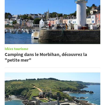
Idées tourisme
Camping dans le Morbihan, découvrez la
"petite mer"