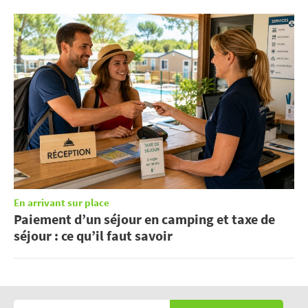
En arrivant sur place
Paiement d’un séjour en camping et taxe de
séjour : ce qu’il faut savoir