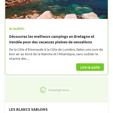
Actualités
Découvrez les meilleurs campings en Bretagne et
Vendée pour des vacances pleines de sensations
De la Côte d’Emeraude à la Côte de Lumière, faites une cure de
bon air au bord de la Manche et l’Atlantique, sans oublier le
charme des ...
Lire la suite
LES BLANCS SABLONS