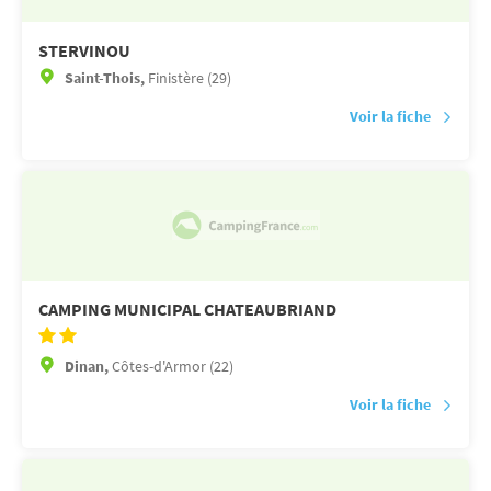
STERVINOU
Saint-Thois,
Finistère (29)
Voir la fiche
CAMPING MUNICIPAL CHATEAUBRIAND
Dinan,
Côtes-d'Armor (22)
Voir la fiche