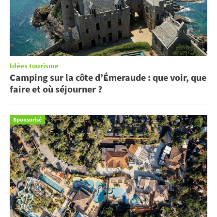
Idées tourisme
Camping sur la côte d’Émeraude : que voir, que
faire et où séjourner ?
Sponsorisé