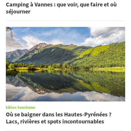
Camping à Vannes : que voir, que faire et où
séjourner
Idées tourisme
Où se baigner dans les Hautes-Pyrénées ?
Lacs, rivières et spots incontournables