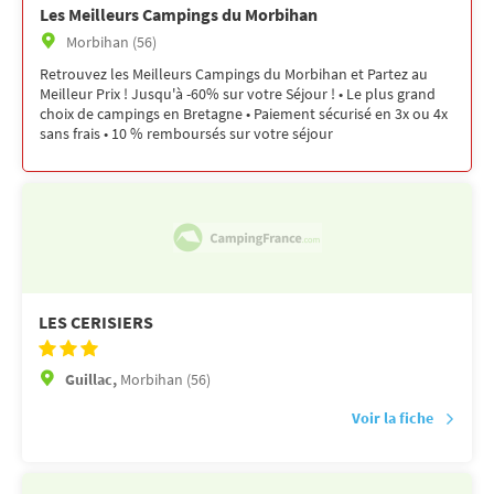
Les Meilleurs Campings du Morbihan
Morbihan (56)
Retrouvez les Meilleurs Campings du Morbihan et Partez au
Meilleur Prix ! Jusqu'à -60% sur votre Séjour ! • Le plus grand
choix de campings en Bretagne • Paiement sécurisé en 3x ou 4x
sans frais • 10 % remboursés sur votre séjour
LES CERISIERS
Guillac,
Morbihan (56)
Voir la fiche