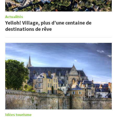
Actualités
Yelloh! Village, plus d’une centaine de
destinations de rêve
Idées tourisme