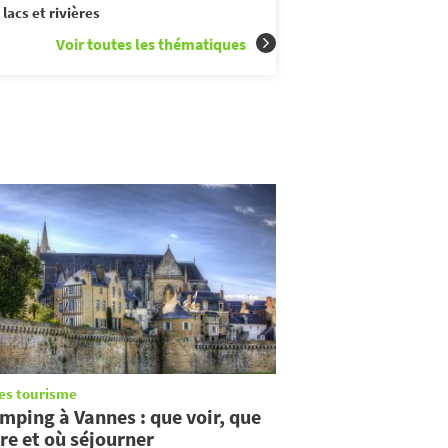
 lacs et rivières
Voir toutes les thématiques
es tourisme
mping à Vannes : que voir, que
ire et où séjourner