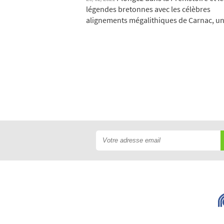
légendes bretonnes avec les célèbres
alignements mégalithiques de Carnac, une