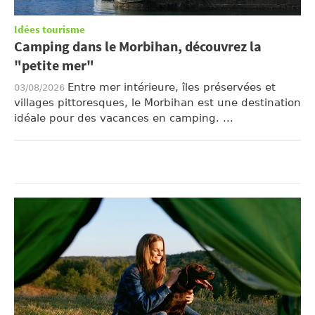
Idées tourisme
Camping dans le Morbihan, découvrez la
"petite mer"
Entre mer intérieure, îles préservées et
03/08/2026
villages pittoresques, le Morbihan est une destination
idéale pour des vacances en camping. ...