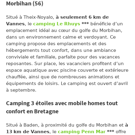
Morbihan (56)
Situé à Theix-Noyalo,
à seulement 6 km de
Vannes
, le
camping Le Rhuys
***
bénéficie d’un
emplacement idéal au cœur du golfe du Morbihan,
dans un environnement calme et verdoyant. Ce
camping propose des emplacements et des
hébergements tout confort, dans une ambiance
conviviale et familiale, parfaite pour des vacances
reposantes. Sur place, les vacanciers profitent d’un
espace aquatique avec piscine couverte et extérieure
chauffée, ainsi que de nombreuses animations et
équipements de loisirs. Le camping est ouvert d’avril
à septembre.
Camping 3 étoiles avec mobile homes tout
confort en Bretagne
Situé à Baden, à proximité du golfe du Morbihan et
à
13 km de Vannes
, le
camping Penn Mar
***
offre