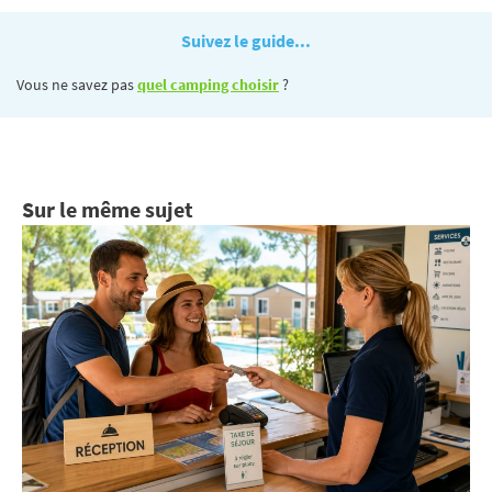
Suivez le guide...
Vous ne savez pas
quel camping choisir
?
Sur le même sujet