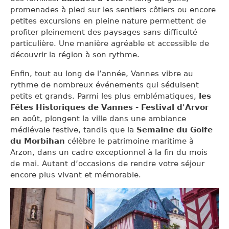
promenades à pied sur les sentiers côtiers ou encore
petites excursions en pleine nature permettent de
profiter pleinement des paysages sans difficulté
particulière. Une manière agréable et accessible de
découvrir la région à son rythme.
Enfin, tout au long de l’année, Vannes vibre au
rythme de nombreux événements qui séduisent
petits et grands. Parmi les plus emblématiques,
les
Fêtes Historiques de Vannes - Festival d'Arvor
en août,
plongent la ville dans une ambiance
médiévale festive, tandis que la
Semaine du Golfe
du Morbihan
célèbre le patrimoine maritime à
Arzon, dans un cadre exceptionnel à la fin du mois
de mai. Autant d’occasions de rendre votre séjour
encore plus vivant et mémorable.