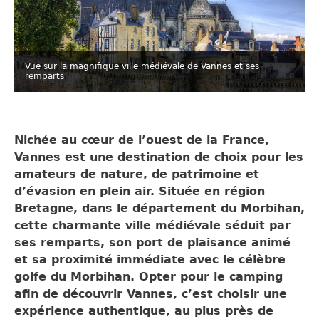
Vue sur la magnifique ville médiévale de Vannes et ses
remparts
Nichée au cœur de l’ouest de la France,
Vannes est une destination de choix pour les
amateurs de nature, de patrimoine et
d’évasion en plein air. Située en région
Bretagne, dans le département du Morbihan,
cette charmante ville médiévale séduit par
ses remparts, son port de plaisance animé
et sa proximité immédiate avec le célèbre
golfe du Morbihan. Opter pour le camping
afin de découvrir Vannes, c’est choisir une
expérience authentique, au plus près de