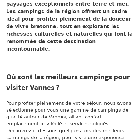
paysages exceptionnels entre terre et mer.
Les campings de la région offrent un cadre
idéal pour profiter pleinement de la douceur
de vivre bretonne, tout en explorant les
richesses culturelles et naturelles qui font la
renommée de cette destination
incontournable.
Où sont les meilleurs campings pour
visiter Vannes ?
Pour profiter pleinement de votre séjour, nous avons
sélectionné pour vous une gamme de campings de
qualité autour de Vannes, alliant confort,
emplacement privilégié et services soignés.
Découvrez ci-dessous quelques uns des meilleurs
campings de la région, pour vivre une expérience