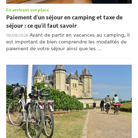
En arrivant sur place
Paiement d’un séjour en camping et taxe de
séjour : ce qu’il faut savoir
Avant de partir en vacances au camping, il
06/08/2026
est important de bien comprendre les modalités de
paiement de votre séjour ainsi que les ...