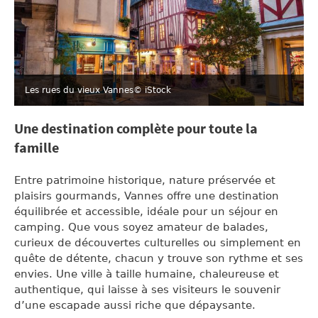
Les rues du vieux Vannes
© iStock
Une destination complète pour toute la
famille
Entre patrimoine historique, nature préservée et
plaisirs gourmands, Vannes offre une destination
équilibrée et accessible, idéale pour un séjour en
camping. Que vous soyez amateur de balades,
curieux de découvertes culturelles ou simplement en
quête de détente, chacun y trouve son rythme et ses
envies. Une ville à taille humaine, chaleureuse et
authentique, qui laisse à ses visiteurs le souvenir
d’une escapade aussi riche que dépaysante.