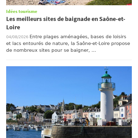
Idées tourisme
Les meilleurs sites de baignade en Saône-et-
Loire
Entre plages aménagées, bases de loisirs
04/08/2026
et lacs entourés de nature, la Saône-et-Loire propose
de nombreux sites pour se baigner, ...