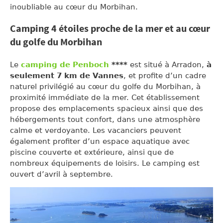
inoubliable au cœur du Morbihan.
Camping 4 étoiles proche de la mer et au cœur
du golfe du Morbihan
Le
camping de Penboch
****
est situé à Arradon,
à
seulement 7 km de Vannes
, et profite d’un cadre
naturel privilégié au cœur du golfe du Morbihan, à
proximité immédiate de la mer. Cet établissement
propose des emplacements spacieux ainsi que des
hébergements tout confort, dans une atmosphère
calme et verdoyante. Les vacanciers peuvent
également profiter d’un espace aquatique avec
piscine couverte et extérieure, ainsi que de
nombreux équipements de loisirs. Le camping est
ouvert d’avril à septembre.