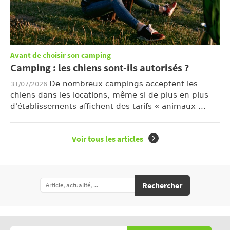
Avant de choisir son camping
Camping : les chiens sont-ils autorisés ?
De nombreux campings acceptent les
31/07/2026
chiens dans les locations, même si de plus en plus
d'établissements affichent des tarifs « animaux ...
Voir tous les articles
Rechercher