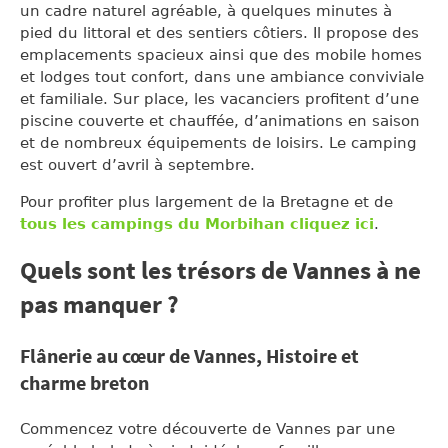
un cadre naturel agréable, à quelques minutes à
pied du littoral et des sentiers côtiers. Il propose des
emplacements spacieux ainsi que des mobile homes
et lodges tout confort, dans une ambiance conviviale
et familiale. Sur place, les vacanciers profitent d’une
piscine couverte et chauffée, d’animations en saison
et de nombreux équipements de loisirs. Le camping
est ouvert d’avril à septembre.
Pour profiter plus largement de la Bretagne et de
tous les campings du Morbihan cliquez ici
.
Quels sont les trésors de Vannes à ne
pas manquer ?
Flânerie au cœur de Vannes, Histoire et
charme breton
Commencez votre découverte de Vannes par une