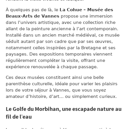
À quelques pas de là, le
La Cohue – Musée des
Beaux-Arts de Vannes
propose une immersion
dans l’univers artistique, avec une collection riche
allant de la peinture ancienne à l’art contemporain.
Installé dans un ancien marché médiéval, ce musée
séduit autant par son cadre que par ses œuvres,
notamment celles inspirées par la Bretagne et ses
paysages. Des expositions temporaires viennent
régulièrement compléter la visite, offrant une
expérience renouvelée à chaque passage.
Ces deux musées constituent ainsi une belle
parenthèse culturelle, idéale pour varier les plaisirs
lors de votre séjour à Vannes, que vous soyez
amateur d’histoire, d’art… ou simplement curieux.
Le Golfe du Morbihan, une escapade nature au
fil de l’eau