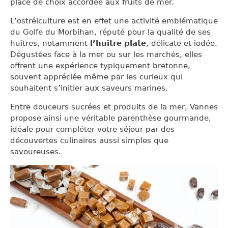
place de choix accordée aux fruits de mer.
L’ostréiculture est en effet une activité emblématique
du Golfe du Morbihan, réputé pour la qualité de ses
huîtres, notamment
l’huître plate
, délicate et iodée.
Dégustées face à la mer ou sur les marchés, elles
offrent une expérience typiquement bretonne,
souvent appréciée même par les curieux qui
souhaitent s’initier aux saveurs marines.
Entre douceurs sucrées et produits de la mer, Vannes
propose ainsi une véritable parenthèse gourmande,
idéale pour compléter votre séjour par des
découvertes culinaires aussi simples que
savoureuses.