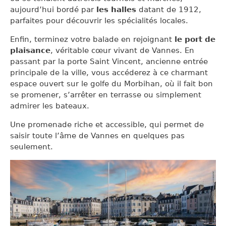
aujourd’hui bordé par
les halles
datant de 1912,
parfaites pour découvrir les spécialités locales.
Enfin, terminez votre balade en rejoignant
le port de
plaisance
, véritable cœur vivant de Vannes. En
passant par la porte Saint Vincent, ancienne entrée
principale de la ville, vous accéderez à ce charmant
espace ouvert sur le golfe du Morbihan, où il fait bon
se promener, s’arrêter en terrasse ou simplement
admirer les bateaux.
Une promenade riche et accessible, qui permet de
saisir toute l’âme de Vannes en quelques pas
seulement.