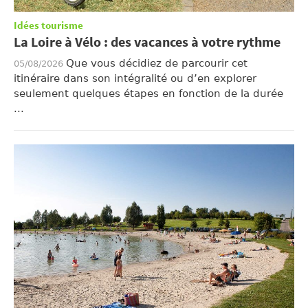
Idées tourisme
La Loire à Vélo : des vacances à votre rythme
Que vous décidiez de parcourir cet
05/08/2026
itinéraire dans son intégralité ou d’en explorer
seulement quelques étapes en fonction de la durée
...