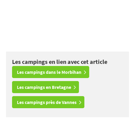
Les campings en lien avec cet article
Les campings dans le Morbihan
Les campings en Bretagne
Les campings près de Vannes