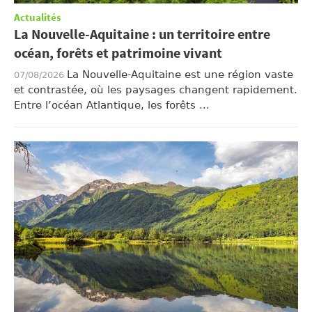
Actualités
La Nouvelle-Aquitaine : un territoire entre
océan, forêts et patrimoine vivant
La Nouvelle-Aquitaine est une région vaste
07/08/2026
et contrastée, où les paysages changent rapidement.
Entre l’océan Atlantique, les forêts ...