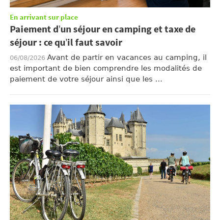
En arrivant sur place
Paiement d’un séjour en camping et taxe de
séjour : ce qu’il faut savoir
Avant de partir en vacances au camping, il
06/08/2026
est important de bien comprendre les modalités de
paiement de votre séjour ainsi que les ...