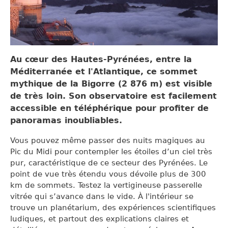
Au cœur des Hautes-Pyrénées, entre la
Méditerranée et l'Atlantique, ce sommet
mythique de la Bigorre (2 876 m) est visible
de très loin. Son observatoire est facilement
accessible en téléphérique pour profiter de
panoramas inoubliables.
Vous pouvez même passer des nuits magiques au
Pic du Midi pour contempler les étoiles d’un ciel très
pur, caractéristique de ce secteur des Pyrénées. Le
point de vue très étendu vous dévoile plus de 300
km de sommets. Testez la vertigineuse passerelle
vitrée qui s’avance dans le vide. À l'intérieur se
trouve un planétarium, des expériences scientifiques
ludiques, et partout des explications claires et