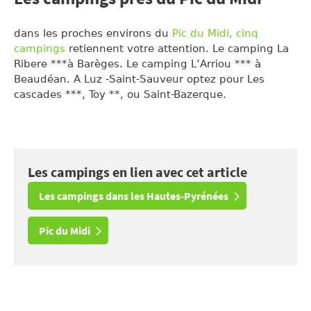
dans les proches environs du
Pic du Midi, cinq
campings
retiennent votre attention. Le camping La
Ribere ***à Barèges. Le camping L’Arriou *** à
Beaudéan. A Luz -Saint-Sauveur optez pour Les
cascades ***, Toy **, ou Saint-Bazerque.
Les campings en lien avec cet article
Les campings dans les Hautes-Pyrénées
Pic du Midi