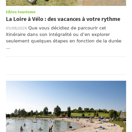
Idées tourisme
La Loire à Vélo : des vacances à votre rythme
Que vous décidiez de parcourir cet
05/08/2026
itinéraire dans son intégralité ou d’en explorer
seulement quelques étapes en fonction de la durée
...