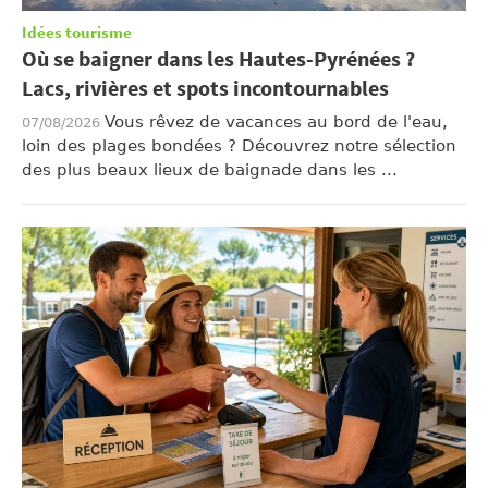
Idées tourisme
Où se baigner dans les Hautes-Pyrénées ?
Lacs, rivières et spots incontournables
Vous rêvez de vacances au bord de l'eau,
07/08/2026
loin des plages bondées ? Découvrez notre sélection
des plus beaux lieux de baignade dans les ...