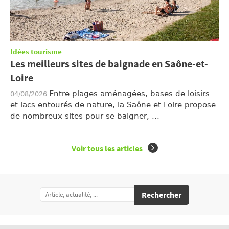
Idées tourisme
Les meilleurs sites de baignade en Saône-et-
Loire
Entre plages aménagées, bases de loisirs
04/08/2026
et lacs entourés de nature, la Saône-et-Loire propose
de nombreux sites pour se baigner, ...
Voir tous les articles
Rechercher