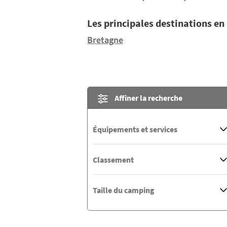
Les principales destinations en
Bretagne
Affiner la recherche
Équipements et services
Classement
Taille du camping