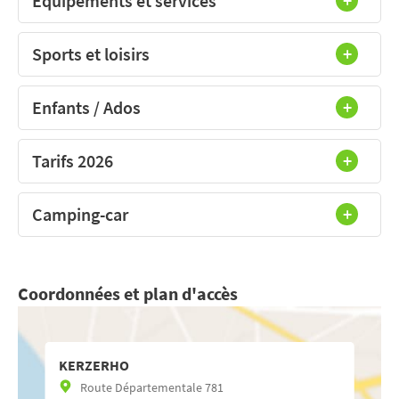
Equipements et services
Sports et loisirs
Enfants / Ados
Tarifs 2026
Camping-car
Coordonnées et plan d'accès
KERZERHO
Route Départementale 781