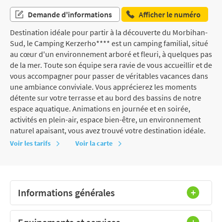
Demande d'informations
Afficher le numéro
Destination idéale pour partir à la découverte du Morbihan-
Sud, le Camping Kerzerho**** est un camping familial, situé
au cœur d'un environnement arboré et fleuri, à quelques pas
de la mer. Toute son équipe sera ravie de vous accueillir et de
vous accompagner pour passer de véritables vacances dans
une ambiance conviviale. Vous apprécierez les moments
détente sur votre terrasse et au bord des bassins de notre
espace aquatique. Animations en journée et en soirée,
activités en plein-air, espace bien-être, un environnement
naturel apaisant, vous avez trouvé votre destination idéale.
Voir les tarifs
Voir la carte
Informations générales