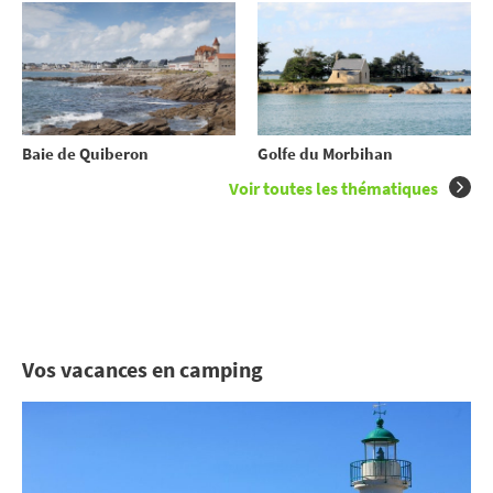
Baie de Quiberon
Golfe du Morbihan
Voir toutes les thématiques
Vos vacances en camping