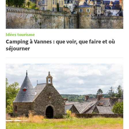
Idées tourisme
Camping à Vannes : que voir, que faire et où
séjourner