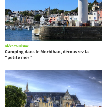
Idées tourisme
Camping dans le Morbihan, découvrez la
"petite mer"