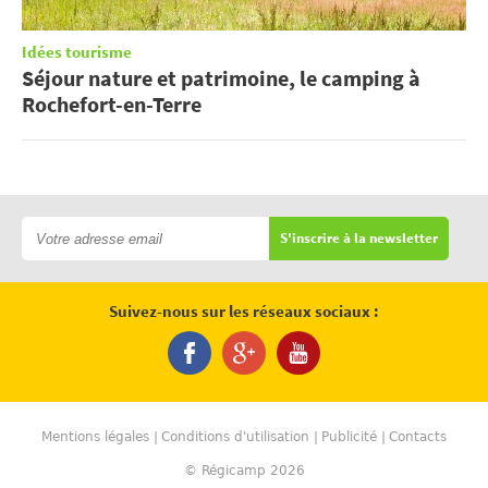
Idées tourisme
Séjour nature et patrimoine, le camping à
Rochefort-en-Terre
S'inscrire à la newsletter
Suivez-nous sur les réseaux sociaux :
Mentions légales
Conditions d'utilisation
Publicité
Contacts
© Régicamp 2026