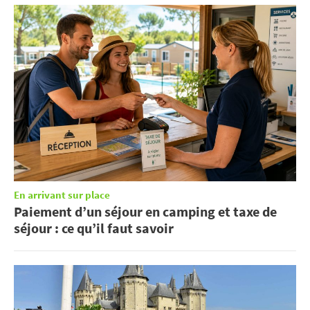
En arrivant sur place
Paiement d’un séjour en camping et taxe de
séjour : ce qu’il faut savoir