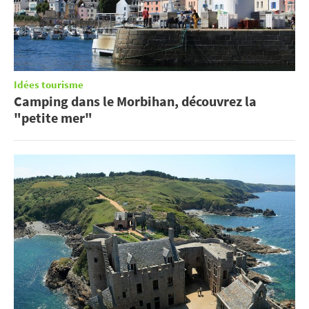
Idées tourisme
Camping dans le Morbihan, découvrez la
"petite mer"