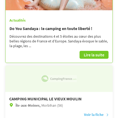
Actualités
Do You Sandaya : le camping en toute liberté !
Découvrez des destinations 4 et 5 étoiles au cœur des plus
belles régions de France et d’Europe. Sandaya évoque le sable,
la plage, les ...
Lire la suite
CAMPING MUNICIPAL LE VIEUX MOULIN
Île-aux-Moines,
Morbihan (56)
Voir la fiche