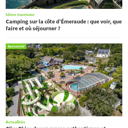
Idées tourisme
Camping sur la côte d’Émeraude : que voir, que
faire et où séjourner ?
Sponsorisé
Actualités