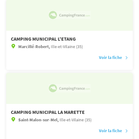
CAMPING MUNICIPAL L'ETANG
Marcillé-Robert,
Ille-et-Vilaine (35)
Voir la fiche
CAMPING MUNICIPAL LA MARETTE
Saint-Malon-sur-Mel,
Ille-et-Vilaine (35)
Voir la fiche