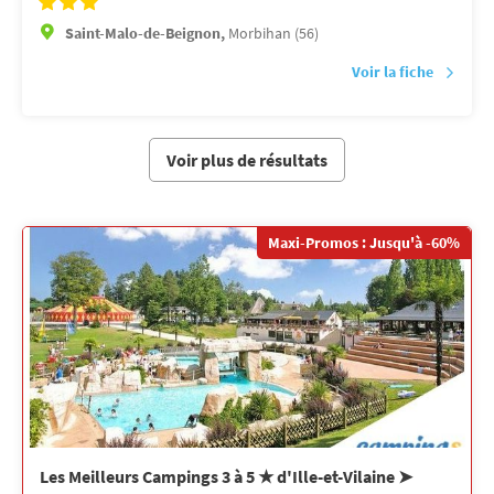
Saint-Malo-de-Beignon,
Morbihan (56)
Voir la fiche
Voir plus de résultats
Maxi-Promos : Jusqu'à -60%
Les Meilleurs Campings 3 à 5 ★ d'Ille-et-Vilaine ➤