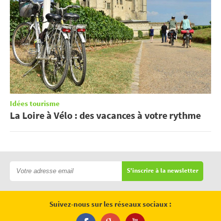
Idées tourisme
La Loire à Vélo : des vacances à votre rythme
S'inscrire à la newsletter
Suivez-nous sur les réseaux sociaux :