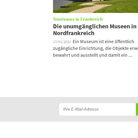
Tourismus in Frankreich
Die unumgänglichen Museen in
Nordfrankreich
Ein Museum ist eine öffentlich
17/01/2022
zugängliche Einrichtung, die Objekte erwi
bewahrt und ausstellt und damit ein ...