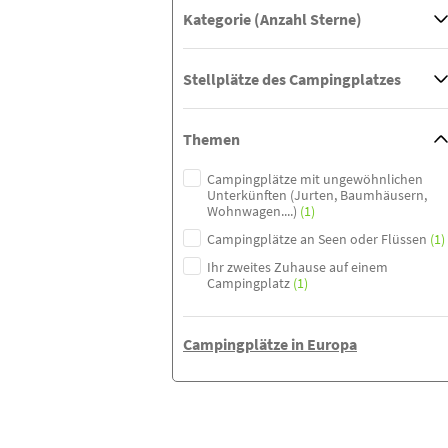
Kategorie (Anzahl Sterne)
Stellplätze des Campingplatzes
Themen
Campingplätze mit ungewöhnlichen
Unterkünften (Jurten, Baumhäusern,
Wohnwagen....)
(1)
Campingplätze an Seen oder Flüssen
(1)
Ihr zweites Zuhause auf einem
Campingplatz
(1)
Campingplätze in Europa