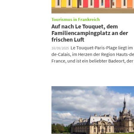
Tourismus in Frankreich
Auf nach Le Touquet, dem
Familiencampingplatz an der
frischen Luft
Le Touquet-Paris-Plage liegt im
16/09/2025
de-Calais, im Herzen der Region Hauts-de
France, und ist ein beliebter Badeort, der 