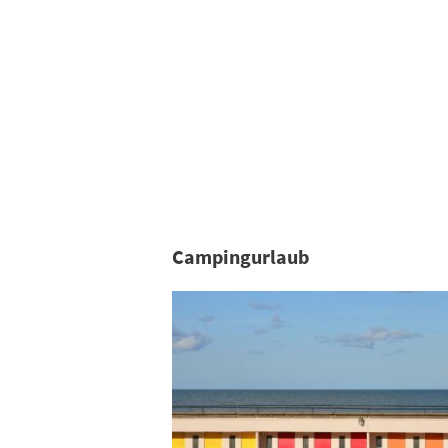
Campingurlaub