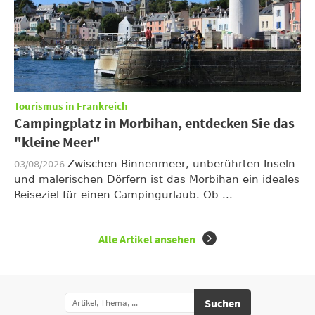
Tourismus in Frankreich
Campingplatz in Morbihan, entdecken Sie das
"kleine Meer"
Zwischen Binnenmeer, unberührten Inseln
03/08/2026
und malerischen Dörfern ist das Morbihan ein ideales
Reiseziel für einen Campingurlaub. Ob ...
Alle Artikel ansehen
Suchen