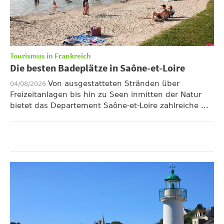
Tourismus in Frankreich
Die besten Badeplätze in Saône-et-Loire
Von ausgestatteten Stränden über
04/08/2026
Freizeitanlagen bis hin zu Seen inmitten der Natur
bietet das Departement Saône-et-Loire zahlreiche ...