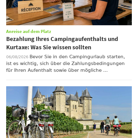
Anreise auf dem Platz
Bezahlung Ihres Campingaufenthalts und
Kurtaxe: Was Sie wissen sollten
Bevor Sie in den Campingurlaub starten,
06/08/2026
ist es wichtig, sich über die Zahlungsbedingungen
für Ihren Aufenthalt sowie über mögliche ...