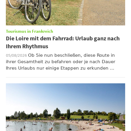
Tourismus in Frankreich
Die Loire mit dem Fahrrad: Urlaub ganz nach
Ihrem Rhythmus
Ob Sie nun beschließen, diese Route in
05/08/2026
ihrer Gesamtheit zu befahren oder je nach Dauer
Ihres Urlaubs nur einige Etappen zu erkunden ...