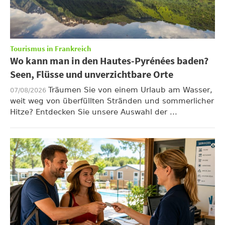
Tourismus in Frankreich
Wo kann man in den Hautes-Pyrénées baden?
Seen, Flüsse und unverzichtbare Orte
Träumen Sie von einem Urlaub am Wasser,
07/08/2026
weit weg von überfüllten Stränden und sommerlicher
Hitze? Entdecken Sie unsere Auswahl der ...