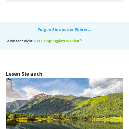
Folgen Sie uns der Führer...
Sie wissent nicht
was Campingplatz wählen
?
Lesen Sie auch