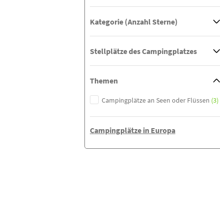
Kategorie (Anzahl Sterne)
Stellplätze des Campingplatzes
Themen
Campingplätze an Seen oder Flüssen
(3)
Campingplätze in Europa