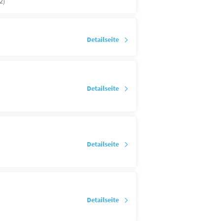
2)
Detailseite
Detailseite
Detailseite
Detailseite