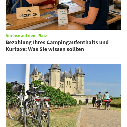
Anreise auf dem Platz
Bezahlung Ihres Campingaufenthalts und
Kurtaxe: Was Sie wissen sollten