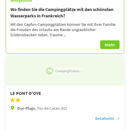
Neuigkeiten
Wo finden Sie die Campingplätze mit den schönsten
Wasserparks in Frankreich?
Mit den Capfun-Campingplätzen können Sie mit Ihrer Familie
die Freuden des Urlaubs am Rande unglaublicher
Erlebnisbecken teilen. Träume ...
Mehr
LE PONT D'OYE
Oye-Plage,
Pas-de-Calais (62)
Detailseite