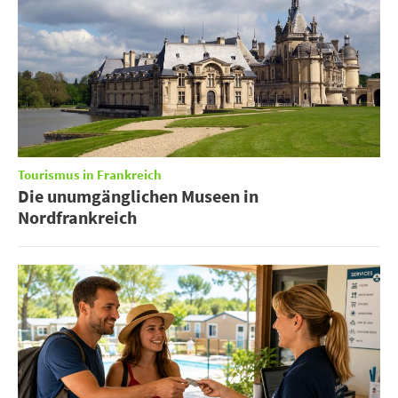
Tourismus in Frankreich
Die unumgänglichen Museen in
Nordfrankreich