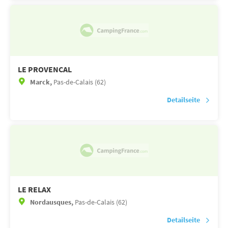
LE PROVENCAL
Marck,
Pas-de-Calais (62)
Detailseite
LE RELAX
Nordausques,
Pas-de-Calais (62)
Detailseite