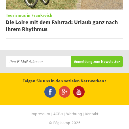
Tourismus in Frankreich
Die Loire mit dem Fahrrad: Urlaub ganz nach
Ihrem Rhythmus
Anmeldung zum Newsletter
Folgen Sie uns in den sozialen Netzwerken :
Impressum
AGB's
Werbung
Kontakt
© Régicamp 2026