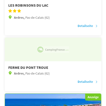
LES ROBINSONS DU LAC
Ardres,
Pas-de-Calais (62)
Detailseite
FERME DU PONT TROUE
Ardres,
Pas-de-Calais (62)
Detailseite
Anzeige