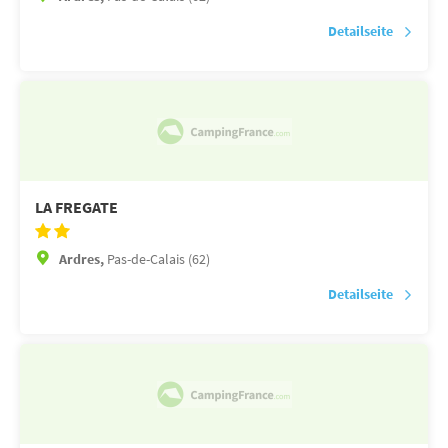
Detailseite
LA FREGATE
Ardres,
Pas-de-Calais (62)
Detailseite