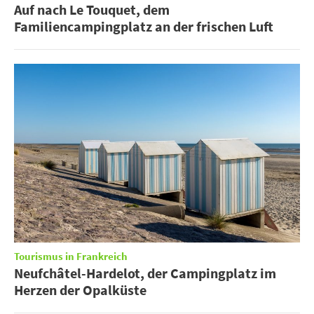
Auf nach Le Touquet, dem
Familiencampingplatz an der frischen Luft
Tourismus in Frankreich
Neufchâtel-Hardelot, der Campingplatz im
Herzen der Opalküste