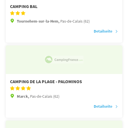
CAMPING BAL
Tournehem-sur-la-Hem,
Pas-de-Calais (62)
Detailseite
CAMPING DE LA PLAGE - PALOMINOS
Marck,
Pas-de-Calais (62)
Detailseite