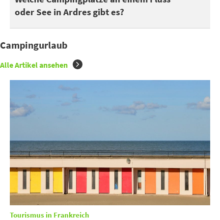
oder See in Ardres gibt es?
Campingurlaub
Alle Artikel ansehen
Tourismus in Frankreich