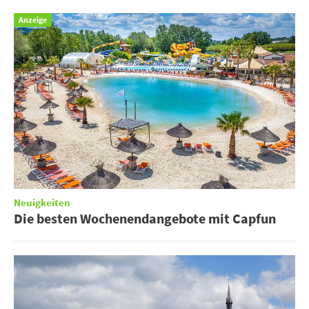
Anzeige
Neuigkeiten
Die besten Wochenendangebote mit Capfun