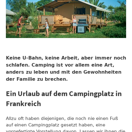
Keine U-Bahn, keine Arbeit, aber immer noch
schlafen. Camping ist vor allem eine Art,
anders zu leben und mit den Gewohnheiten
der Familie zu brechen.
Ein Urlaub auf dem Campingplatz in
Frankreich
Allzu oft haben diejenigen, die noch nie einen Fuß
auf einen Campingplatz gesetzt haben, eine
vorgefertigte Vorstellung davon. Lassen wir ihnen die