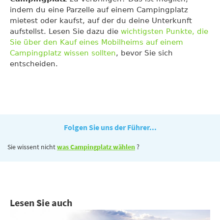
indem du eine Parzelle auf einem Campingplatz
mietest oder kaufst, auf der du deine Unterkunft
aufstellst. Lesen Sie dazu die
wichtigsten Punkte, die
Sie über den Kauf eines Mobilheims auf einem
Campingplatz wissen sollten
, bevor Sie sich
entscheiden.
Folgen Sie uns der Führer...
Sie wissent nicht
was Campingplatz wählen
?
Lesen Sie auch