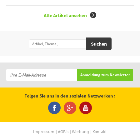
Alle Artikel ansehen
Suchen
Anmeldung zum Newsletter
Folgen Sie uns in den sozialen Netzwerken :
Impressum
AGB's
Werbung
Kontakt