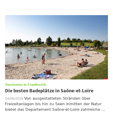
Tourismus in Frankreich
Die besten Badeplätze in Saône-et-Loire
Von ausgestatteten Stränden über
04/08/2026
Freizeitanlagen bis hin zu Seen inmitten der Natur
bietet das Departement Saône-et-Loire zahlreiche ...