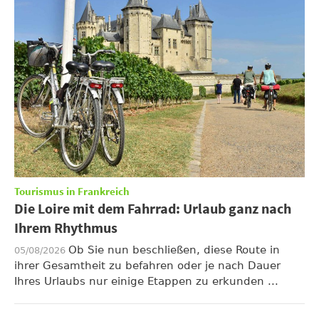
Tourismus in Frankreich
Die Loire mit dem Fahrrad: Urlaub ganz nach
Ihrem Rhythmus
Ob Sie nun beschließen, diese Route in
05/08/2026
ihrer Gesamtheit zu befahren oder je nach Dauer
Ihres Urlaubs nur einige Etappen zu erkunden ...