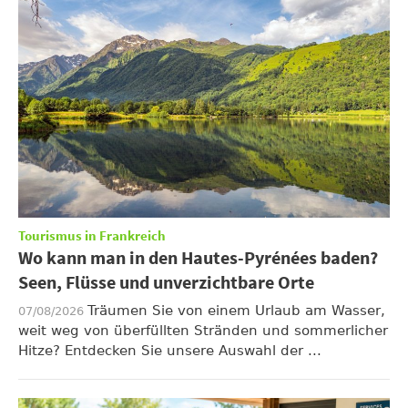
Tourismus in Frankreich
Wo kann man in den Hautes-Pyrénées baden?
Seen, Flüsse und unverzichtbare Orte
Träumen Sie von einem Urlaub am Wasser,
07/08/2026
weit weg von überfüllten Stränden und sommerlicher
Hitze? Entdecken Sie unsere Auswahl der ...