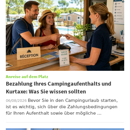
Anreise auf dem Platz
Bezahlung Ihres Campingaufenthalts und
Kurtaxe: Was Sie wissen sollten
Bevor Sie in den Campingurlaub starten,
06/08/2026
ist es wichtig, sich über die Zahlungsbedingungen
für Ihren Aufenthalt sowie über mögliche ...