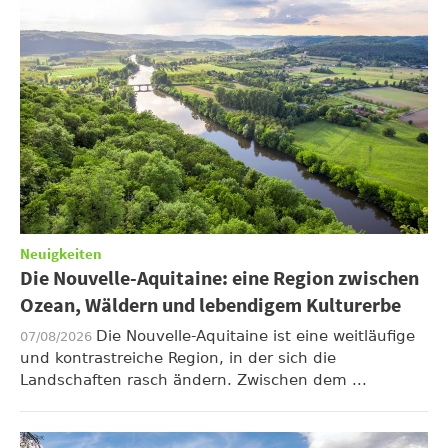
Neuigkeiten
Die Nouvelle-Aquitaine: eine Region zwischen
Ozean, Wäldern und lebendigem Kulturerbe
Die Nouvelle-Aquitaine ist eine weitläufige
07/08/2026
und kontrastreiche Region, in der sich die
Landschaften rasch ändern. Zwischen dem ...