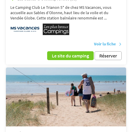
Le Camping Club Le Trianon 5* de chez MS Vacances, vous
accueille aux Sables d’Olonne, haut lieu de la voile et du
Vendée Globe. Cette station balnéaire renommée est ...
Voir la fiche
Le site du camping
Réserver