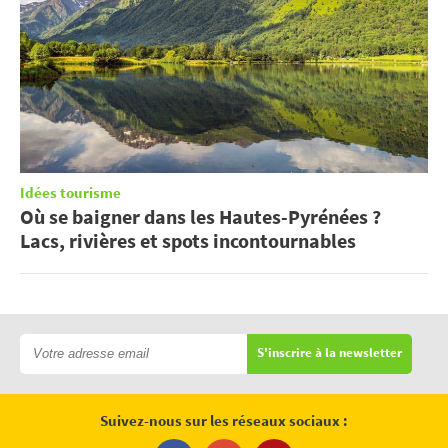
Idées tourisme
Où se baigner dans les Hautes-Pyrénées ?
Lacs, rivières et spots incontournables
S'inscrire à la newsletter
Suivez-nous sur les réseaux sociaux :