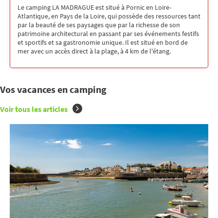
Le camping LA MADRAGUE est situé à Pornic en Loire-
Atlantique, en Pays de la Loire, qui possède des ressources tant
par la beauté de ses paysages que par la richesse de son
patrimoine architectural en passant par ses événements festifs
et sportifs et sa gastronomie unique. Il est situé en bord de
mer avec un accès direct à la plage, à 4 km de l'étang.
Vos vacances en camping
Voir tous les articles