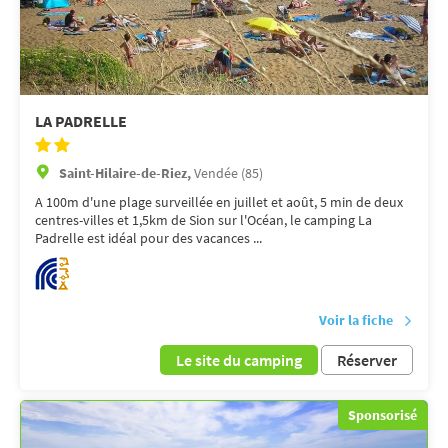
LA PADRELLE
Saint-Hilaire-de-Riez,
Vendée (85)
A 100m d'une plage surveillée en juillet et août, 5 min de deux
centres-villes et 1,5km de Sion sur l'Océan, le camping La
Padrelle est idéal pour des vacances ...
Voir la fiche
Le site du camping
Réserver
Sponsorisé