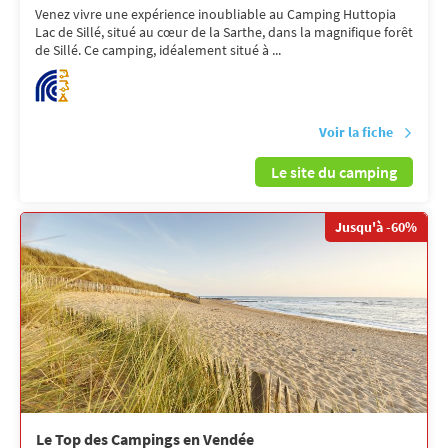
Venez vivre une expérience inoubliable au Camping Huttopia
Lac de Sillé, situé au cœur de la Sarthe, dans la magnifique forêt
de Sillé. Ce camping, idéalement situé à ...
Voir la fiche
Le site du camping
Jusqu'à -60%
Le Top des Campings en Vendée