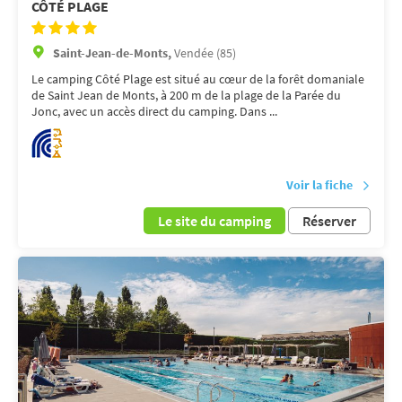
CÔTÉ PLAGE
Saint-Jean-de-Monts,
Vendée (85)
Le camping Côté Plage est situé au cœur de la forêt domaniale
de Saint Jean de Monts, à 200 m de la plage de la Parée du
Jonc, avec un accès direct du camping. Dans ...
Voir la fiche
Le site du camping
Réserver