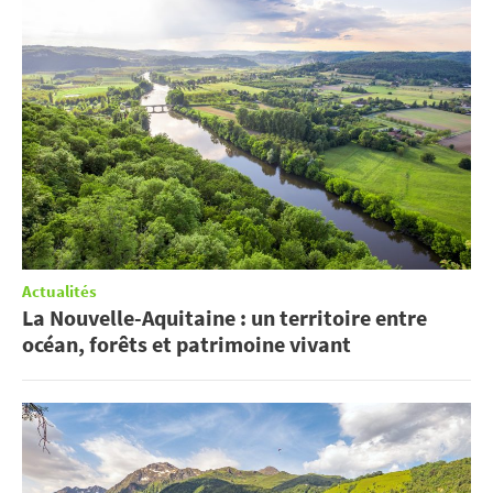
Actualités
La Nouvelle-Aquitaine : un territoire entre
océan, forêts et patrimoine vivant