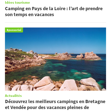
Idées tourisme
Camping en Pays de la Loire : l’art de prendre
son temps en vacances
Sponsorisé
Actualités
Découvrez les meilleurs campings en Bretagne
et Vendée pour des vacances pleines de