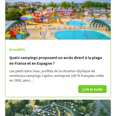
Actualités
Quels campings proposent un accès direct à la plage
en France et en Espagne ?
Les pieds dans l’eau, profitez de la situation idyllique de
nombreux campings Capfun, entreprise 100 % française créée
en 1992, ainsi ...
Lire la suite