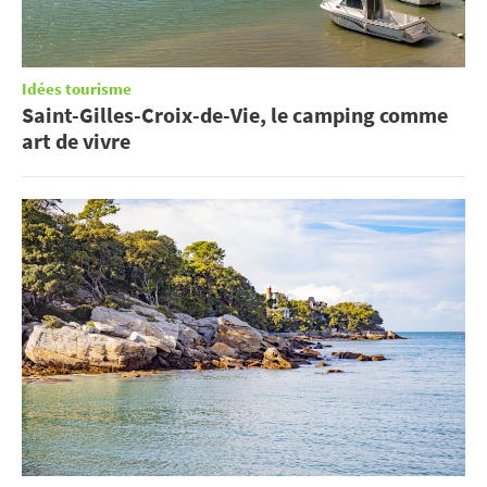
Idées tourisme
Saint-Gilles-Croix-de-Vie, le camping comme
art de vivre