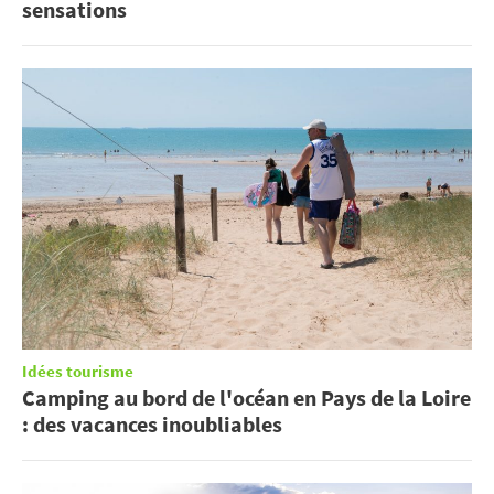
sensations
Idées tourisme
Camping au bord de l'océan en Pays de la Loire
: des vacances inoubliables