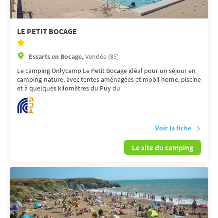
LE PETIT BOCAGE
Essarts en Bocage,
Vendée (85)
Le camping Onlycamp Le Petit Bocage idéal pour un séjour en
camping-nature, avec tentes aménagées et mobil home, piscine
et à quelques kilomètres du Puy du
Voir la fiche
Le site du camping