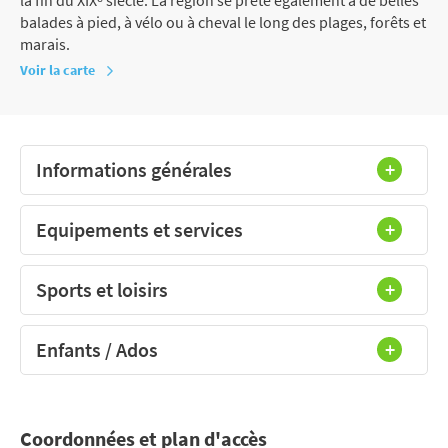
balades à pied, à vélo ou à cheval le long des plages, forêts et
marais.
Voir la carte
Informations générales
Equipements et services
Sports et loisirs
Enfants / Ados
Coordonnées et plan d'accès