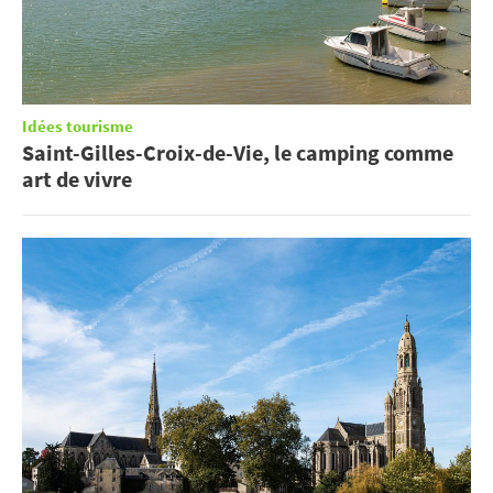
Idées tourisme
Saint-Gilles-Croix-de-Vie, le camping comme
art de vivre