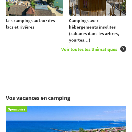
Les campings autour des
Campings avec
lacs et rivières
hébergements insolites
(cabanes dans les arbres,
yourtes...)
Voir toutes les thématiques
Vos vacances en camping
Sponsorisé