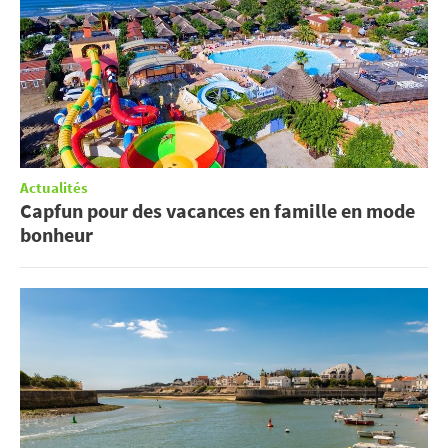
Actualités
Capfun pour des vacances en famille en mode
bonheur