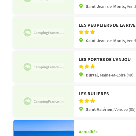
Saint-Jean-de-Monts,
Vend
LES PEUPLIERS DE LA RIVE
Saint-Jean-de-Monts,
Vend
z
LES PORTES DE L'ANJOU
Durtal,
Maine-et-Loire (49)
LES RULIERES
Saint-Valérien,
Vendée (85)
Actualités