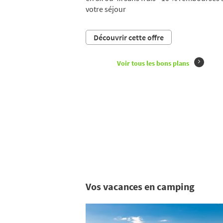
votre séjour
Découvrir cette offre
Voir tous les bons plans
Vos vacances en camping