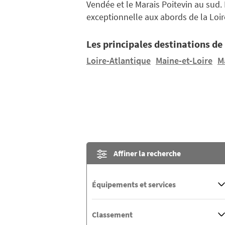
Vendée et le Marais Poitevin au sud.
exceptionnelle aux abords de la Loi
Les principales destinations de 
Loire-Atlantique
Maine-et-Loire
M
Affiner la recherche
Équipements et services
Classement