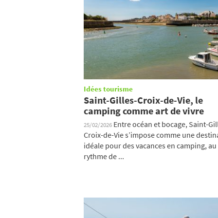
Idées tourisme
Saint-Gilles-Croix-de-Vie, le
camping comme art de vivre
Entre océan et bocage, Saint-Gil
25/02/2026
Croix-de-Vie s’impose comme une destin
idéale pour des vacances en camping, au
rythme de ...