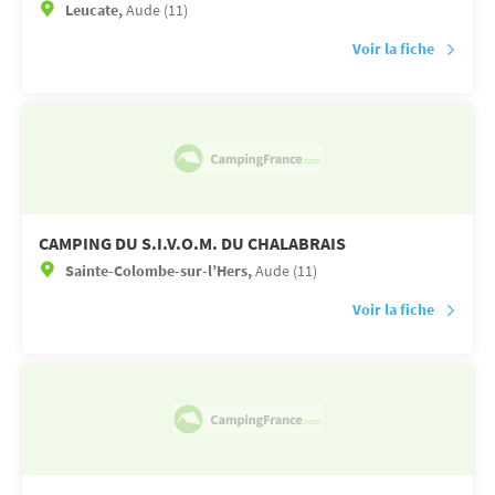
Leucate,
Aude (11)
Voir la fiche
CAMPING DU S.I.V.O.M. DU CHALABRAIS
Sainte-Colombe-sur-l’Hers,
Aude (11)
Voir la fiche