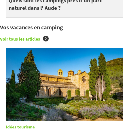
Quels sont les campings près d'un parc
naturel dans l' Aude ?
Vos vacances en camping
Voir tous les articles
Idées tourisme