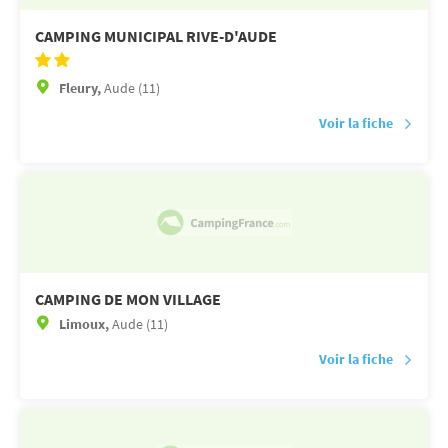
CAMPING MUNICIPAL RIVE-D'AUDE
Fleury,
Aude (11)
Voir la fiche
CAMPING DE MON VILLAGE
Limoux,
Aude (11)
Voir la fiche