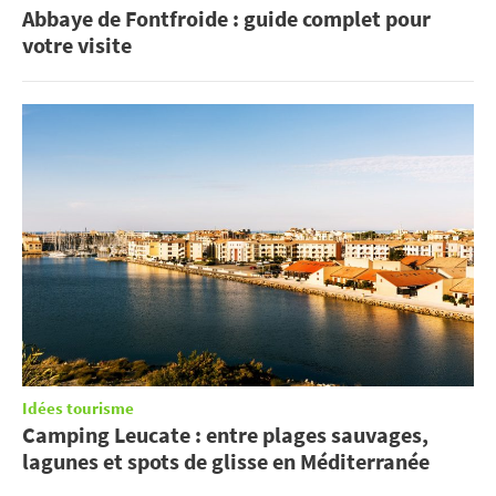
Abbaye de Fontfroide : guide complet pour
votre visite
Idées tourisme
Camping Leucate : entre plages sauvages,
lagunes et spots de glisse en Méditerranée