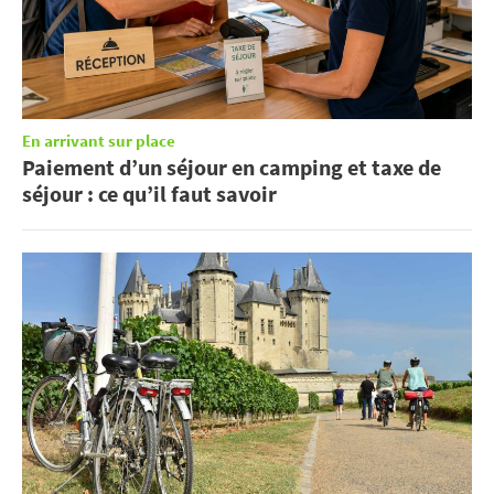
En arrivant sur place
Paiement d’un séjour en camping et taxe de
séjour : ce qu’il faut savoir