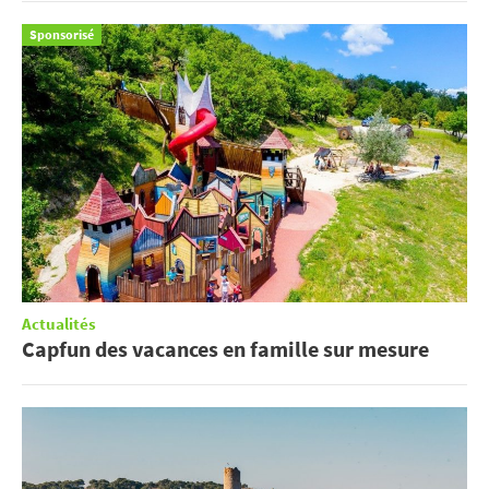
Sponsorisé
Actualités
Capfun des vacances en famille sur mesure