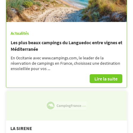
Actualités
Les plus beaux campings du Languedoc entre vignes et
Méditerranée
En Occitanie avec www.campings.com, le leader de la
réservation de campings en France, choisissez une destination
ensoleillée pour vos ...
Lire la suite
LA SIRENE