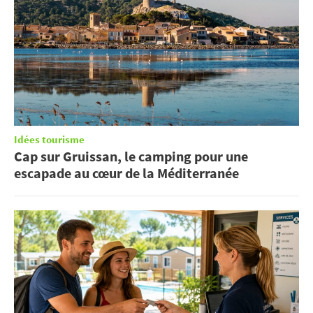
Idées tourisme
Cap sur Gruissan, le camping pour une
escapade au cœur de la Méditerranée