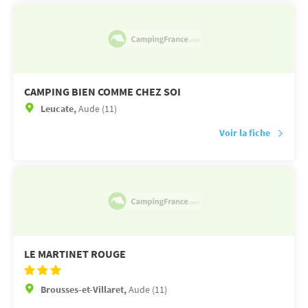
CAMPING BIEN COMME CHEZ SOI
Leucate,
Aude (11)
Voir la fiche
LE MARTINET ROUGE
Brousses-et-Villaret,
Aude (11)