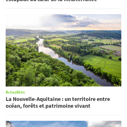
Actualités
La Nouvelle-Aquitaine : un territoire entre
océan, forêts et patrimoine vivant