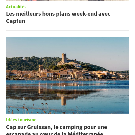
Actualités
Les meilleurs bons plans week-end avec
Capfun
Idées tourisme
Cap sur Gruissan, le camping pour une
escapade au cœur de la Méditerranée