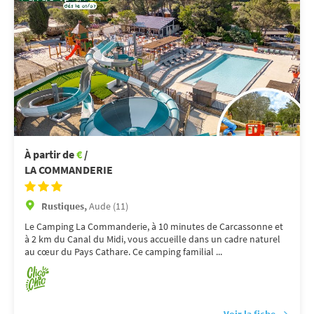
À partir de
€
/
LA COMMANDERIE
Rustiques,
Aude (11)
Le Camping La Commanderie, à 10 minutes de Carcassonne et
à 2 km du Canal du Midi, vous accueille dans un cadre naturel
au cœur du Pays Cathare. Ce camping familial ...
Voir la fiche