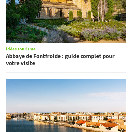
Idées tourisme
Abbaye de Fontfroide : guide complet pour
votre visite