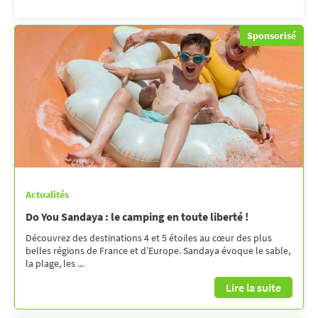
Sponsorisé
Actualités
Do You Sandaya : le camping en toute liberté !
Découvrez des destinations 4 et 5 étoiles au cœur des plus
belles régions de France et d’Europe. Sandaya évoque le sable,
la plage, les ...
Lire la suite