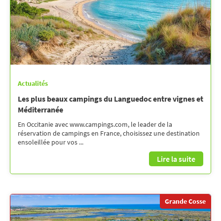
Actualités
Les plus beaux campings du Languedoc entre vignes et
Méditerranée
En Occitanie avec www.campings.com, le leader de la
réservation de campings en France, choisissez une destination
ensoleillée pour vos ...
Lire la suite
Grande Cosse