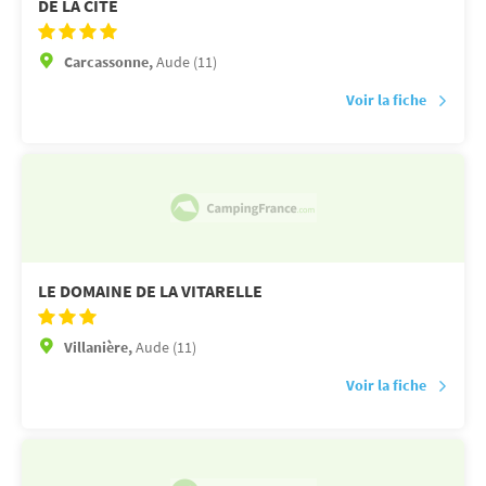
DE LA CITE
Carcassonne,
Aude (11)
Voir la fiche
LE DOMAINE DE LA VITARELLE
Villanière,
Aude (11)
Voir la fiche