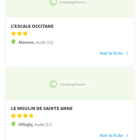
L'ESCALE OCCITANE
Alzonne,
Aude (11)
Voir la fiche
LE MOULIN DE SAINTE ANNE
Villegly,
Aude (11)
Voir la fiche