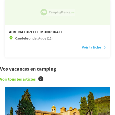
AIRE NATURELLE MUNICIPALE
Caudebronde,
Aude (11)
Voir la fiche
Vos vacances en camping
Voir tous les articles