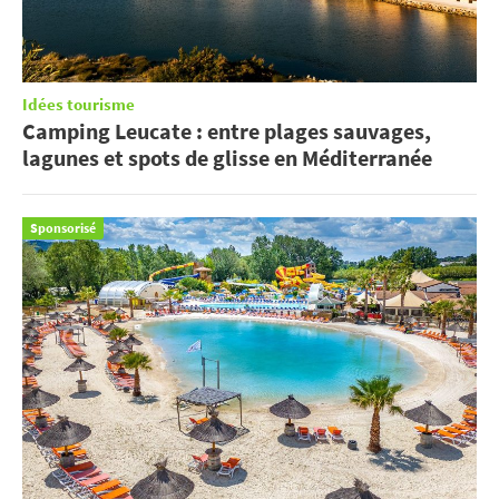
Idées tourisme
Camping Leucate : entre plages sauvages,
lagunes et spots de glisse en Méditerranée
Sponsorisé