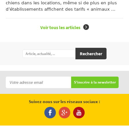
chiens dans les locations, même si de plus en plus
d'établissements affichent des tarifs « animaux ...
Voir tous les articles
Rechercher
S'inscrire à la newsletter
Suivez-nous sur les réseaux sociaux :