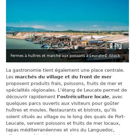
Fermes à huîtres et marché aux poissons à Leucate
© iStock
La gastronomie tient également une place centrale.
Les
marchés du village et du front de mer
proposent produits frais, poissons, fruits de mer et
spécialités régionales. L’étang de Leucate permet de
découvrir rapidement
l’ostréiculture locale
, avec
quelques parcs ouverts aux visiteurs pour goûter
huîtres et moules. Restaurants et bistrots, qu’ils
soient situés au village ou le long des quais de Port-
Leucate, servent poissons et fruits de mer locaux,
tapas méditerranéennes et vins du Languedoc,