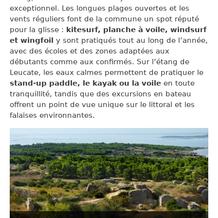
exceptionnel. Les longues plages ouvertes et les
vents réguliers font de la commune un spot réputé
pour la glisse :
kitesurf, planche à voile, windsurf
et wingfoil
y sont pratiqués tout au long de l’année,
avec des écoles et des zones adaptées aux
débutants comme aux confirmés. Sur l’étang de
Leucate, les eaux calmes permettent de pratiquer le
stand-up paddle, le kayak ou la voile
en toute
tranquillité, tandis que des excursions en bateau
offrent un point de vue unique sur le littoral et les
falaises environnantes.