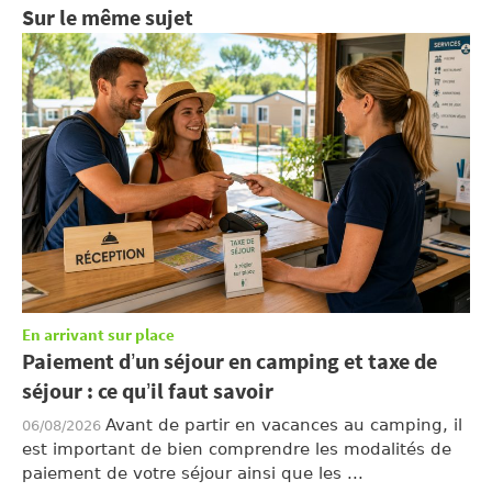
Sur le même sujet
En arrivant sur place
Paiement d’un séjour en camping et taxe de
séjour : ce qu’il faut savoir
Avant de partir en vacances au camping, il
06/08/2026
est important de bien comprendre les modalités de
paiement de votre séjour ainsi que les ...