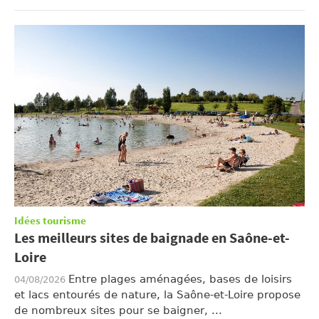
Idées tourisme
Les meilleurs sites de baignade en Saône-et-
Loire
Entre plages aménagées, bases de loisirs
04/08/2026
et lacs entourés de nature, la Saône-et-Loire propose
de nombreux sites pour se baigner, ...