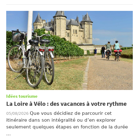
Idées tourisme
La Loire à Vélo : des vacances à votre rythme
Que vous décidiez de parcourir cet
05/08/2026
itinéraire dans son intégralité ou d’en explorer
seulement quelques étapes en fonction de la durée
...