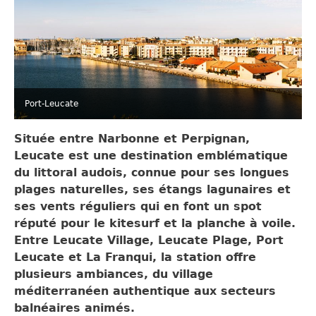
Port-Leucate
Située entre Narbonne et Perpignan,
Leucate est une destination emblématique
du littoral audois, connue pour ses longues
plages naturelles, ses étangs lagunaires et
ses vents réguliers qui en font un spot
réputé pour le kitesurf et la planche à voile.
Entre Leucate Village, Leucate Plage, Port
Leucate et La Franqui, la station offre
plusieurs ambiances, du village
méditerranéen authentique aux secteurs
balnéaires animés.