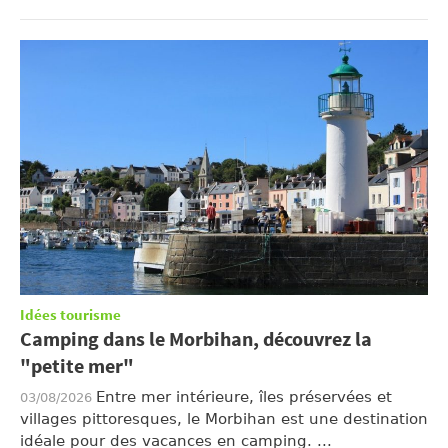
Idées tourisme
Camping dans le Morbihan, découvrez la
"petite mer"
Entre mer intérieure, îles préservées et
03/08/2026
villages pittoresques, le Morbihan est une destination
idéale pour des vacances en camping. ...