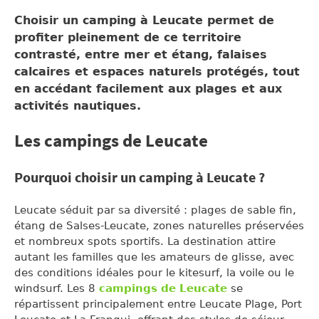
Choisir un camping à Leucate permet de
profiter pleinement de ce territoire
contrasté, entre mer et étang, falaises
calcaires et espaces naturels protégés, tout
en accédant facilement aux plages et aux
activités nautiques.
Les campings de Leucate
Pourquoi choisir un camping à Leucate ?
Leucate séduit par sa diversité : plages de sable fin,
étang de Salses-Leucate, zones naturelles préservées
et nombreux spots sportifs. La destination attire
autant les familles que les amateurs de glisse, avec
des conditions idéales pour le kitesurf, la voile ou le
windsurf. Les 8
campings de Leucate
se
répartissent principalement entre Leucate Plage, Port