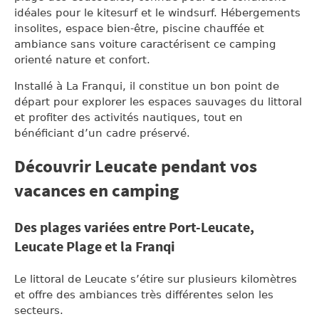
idéales pour le kitesurf et le windsurf. Hébergements
insolites, espace bien-être, piscine chauffée et
ambiance sans voiture caractérisent ce camping
orienté nature et confort.
Installé à La Franqui, il constitue un bon point de
départ pour explorer les espaces sauvages du littoral
et profiter des activités nautiques, tout en
bénéficiant d’un cadre préservé.
Découvrir Leucate pendant vos
vacances en camping
Des plages variées entre Port-Leucate,
Leucate Plage et la Franqi
Le littoral de Leucate s’étire sur plusieurs kilomètres
et offre des ambiances très différentes selon les
secteurs.