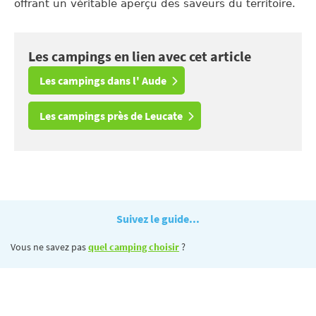
offrant un véritable aperçu des saveurs du territoire.
Les campings en lien avec cet article
Les campings dans l' Aude
Les campings près de Leucate
Suivez le guide...
Vous ne savez pas
quel camping choisir
?