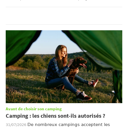
Avant de choisir son camping
Camping : les chiens sont-ils autorisés ?
De nombreux campings acceptent les
31/07/2026