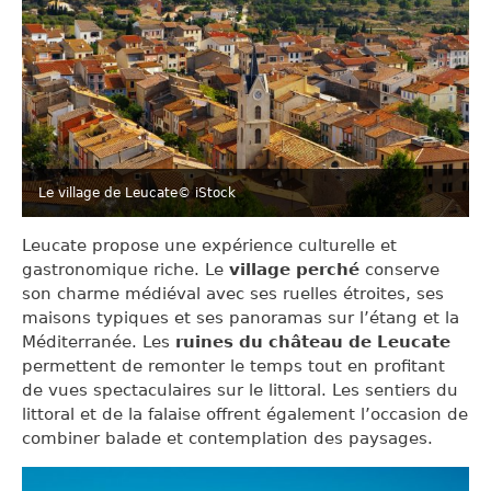
Le village de Leucate
© iStock
Leucate propose une expérience culturelle et
gastronomique riche. Le
village perché
conserve
son charme médiéval avec ses ruelles étroites, ses
maisons typiques et ses panoramas sur l’étang et la
Méditerranée. Les
ruines du château de Leucate
permettent de remonter le temps tout en profitant
de vues spectaculaires sur le littoral. Les sentiers du
littoral et de la falaise offrent également l’occasion de
combiner balade et contemplation des paysages.