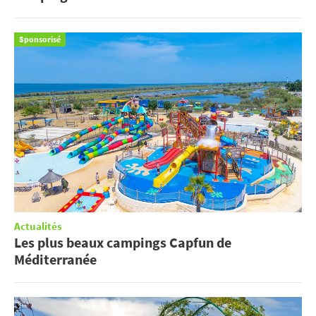
Sponsorisé
Actualités
Les plus beaux campings Capfun de
Méditerranée