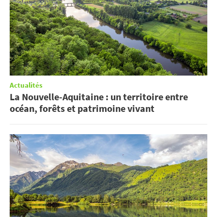
Actualités
La Nouvelle-Aquitaine : un territoire entre
océan, forêts et patrimoine vivant