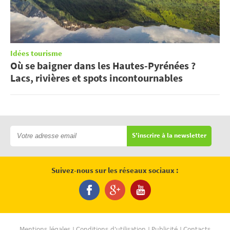
Idées tourisme
Où se baigner dans les Hautes-Pyrénées ?
Lacs, rivières et spots incontournables
S'inscrire à la newsletter
Suivez-nous sur les réseaux sociaux :
Mentions légales
Conditions d'utilisation
Publicité
Contacts