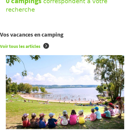
0 campings
correspondent à votre
recherche
Vos vacances en camping
Voir tous les articles