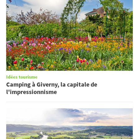
Idées tourisme
Camping à Giverny, la capitale de
l'impressionnisme