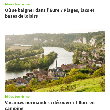
Idées tourisme
Où se baigner dans l'Eure ? Plages, lacs et
bases de loisirs
Idées tourisme
Vacances normandes : découvrez l’Eure en
camping