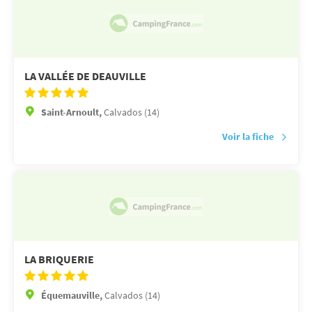
LA VALLÉE DE DEAUVILLE
Saint-Arnoult,
Calvados (14)
Voir la fiche
LA BRIQUERIE
Équemauville,
Calvados (14)