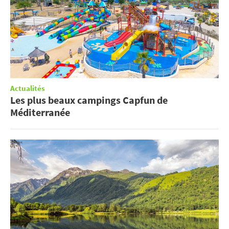
Actualités
Les plus beaux campings Capfun de
Méditerranée