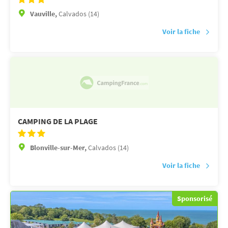
Vauville,
Calvados (14)
Voir la fiche
CAMPING DE LA PLAGE
Blonville-sur-Mer,
Calvados (14)
Voir la fiche
Sponsorisé