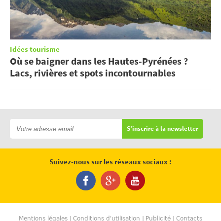
Idées tourisme
Où se baigner dans les Hautes-Pyrénées ?
Lacs, rivières et spots incontournables
S'inscrire à la newsletter
Suivez-nous sur les réseaux sociaux :
Mentions légales
Conditions d'utilisation
Publicité
Contacts