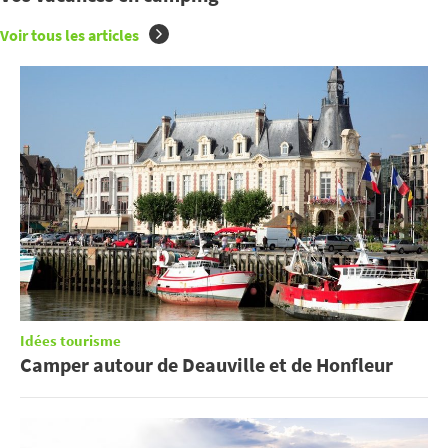
Voir tous les articles
Idées tourisme
Camper autour de Deauville et de Honfleur