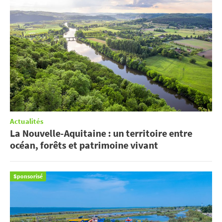
Actualités
La Nouvelle-Aquitaine : un territoire entre
océan, forêts et patrimoine vivant
Sponsorisé