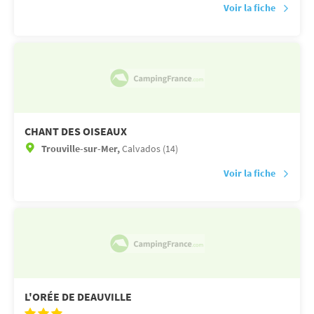
Voir la fiche
CHANT DES OISEAUX
Trouville-sur-Mer,
Calvados (14)
Voir la fiche
L'ORÉE DE DEAUVILLE