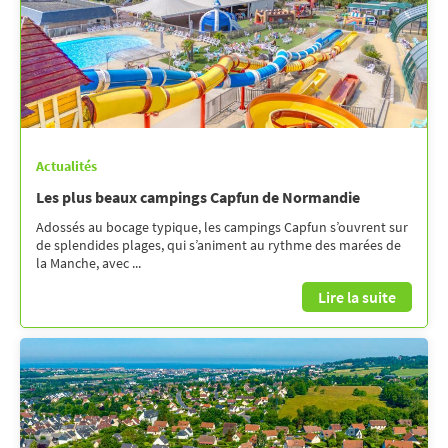
Actualités
Les plus beaux campings Capfun de Normandie
Adossés au bocage typique, les campings Capfun s’ouvrent sur
de splendides plages, qui s’animent au rythme des marées de
la Manche, avec ...
Lire la suite