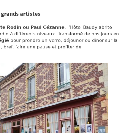
 grands artistes
te Rodin ou Paul Cézanne
, l’Hôtel Baudy abrite
din à différents niveaux. Transformé de nos jours en
égié
pour prendre un verre, déjeuner ou diner sur la
, bref, faire une pause et profiter de