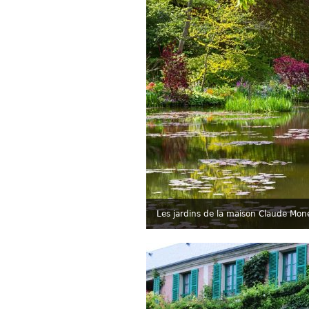
Les jardins de la maison Claude Mo