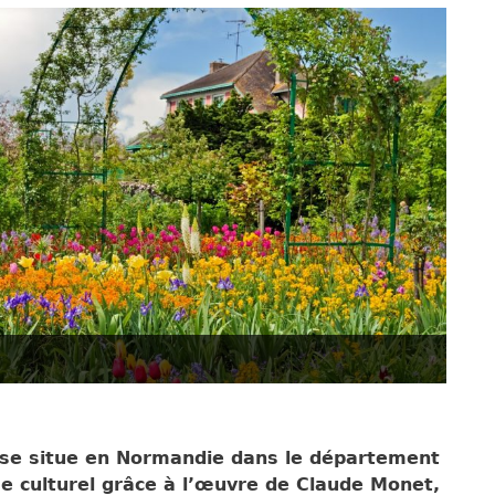
 se situe en Normandie dans le département
me culturel grâce à l’œuvre de Claude Monet,