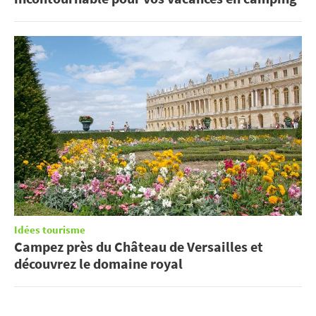
Idées tourisme
Campez près du Château de Versailles et
découvrez le domaine royal