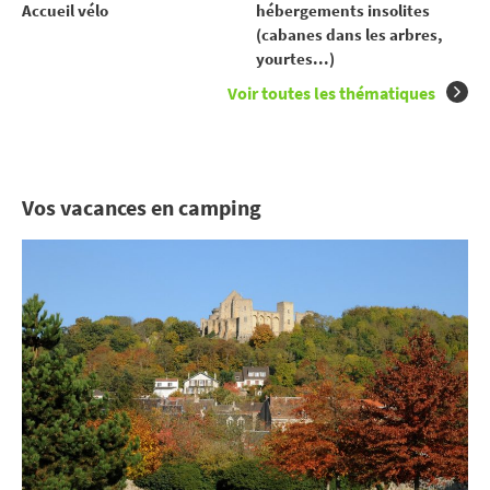
Accueil vélo
hébergements insolites
(cabanes dans les arbres,
yourtes...)
Voir toutes les thématiques
Vos vacances en camping