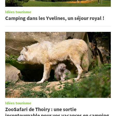
Idées tourisme
Camping dans les Yvelines, un séjour royal !
Idées tourisme
ZooSafari de Thoiry : une sortie
incontournable pour vos vacances en camping