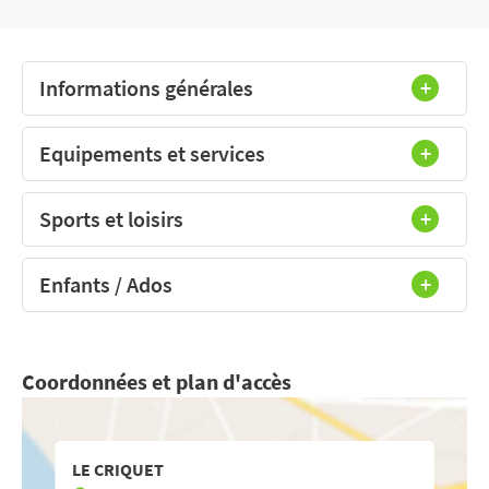
Informations générales
Equipements et services
Sports et loisirs
Enfants / Ados
Coordonnées et plan d'accès
LE CRIQUET