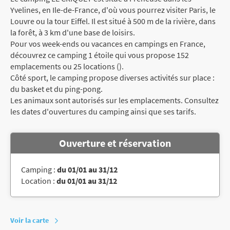
Yvelines, en Ile-de-France, d'où vous pourrez visiter Paris, le
Louvre ou la tour Eiffel. Il est situé à 500 m de la rivière, dans
la forêt, à 3 km d'une base de loisirs.
Pour vos week-ends ou vacances en campings en France,
découvrez ce camping 1 étoile qui vous propose 152
emplacements ou 25 locations ().
Côté sport, le camping propose diverses activités sur place :
du basket et du ping-pong.
Les animaux sont autorisés sur les emplacements. Consultez
les dates d'ouvertures du camping ainsi que ses tarifs.
Ouverture et réservation
Camping :
du 01/01 au 31/12
Location :
du 01/01 au 31/12
Voir la carte