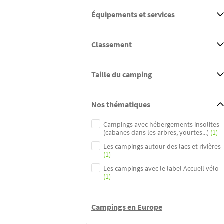
Équipements et services
Classement
Taille du camping
Nos thématiques
Campings avec hébergements insolites
(cabanes dans les arbres, yourtes...)
(1)
Les campings autour des lacs et rivières
(1)
Les campings avec le label Accueil vélo
(1)
Campings en Europe