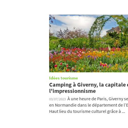
Idées tourisme
Camping à Giverny, la capitale 
l'impressionnisme
À une heure de Paris, Giverny se
03/07/2023
en Normandie dans le département de l’E
Haut lieu du tourisme culturel grâce à ...