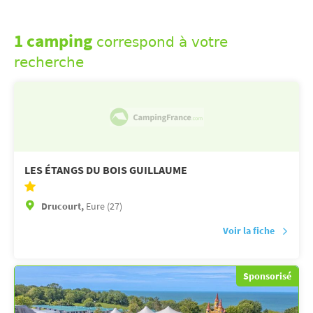
1 camping
correspond à votre
recherche
LES ÉTANGS DU BOIS GUILLAUME
Drucourt,
Eure (27)
Voir la fiche
Sponsorisé