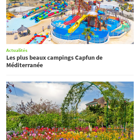
Actualités
Les plus beaux campings Capfun de
Méditerranée