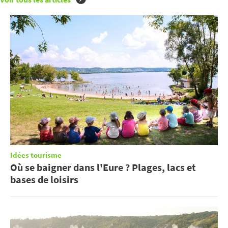
Idées tourisme
Où se baigner dans l'Eure ? Plages, lacs et
bases de loisirs