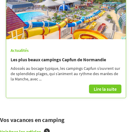
Actualités
Les plus beaux campings Capfun de Normandie
Adossés au bocage typique, les campings Capfun s’ouvrent sur
de splendides plages, qui s’animent au rythme des marées de
la Manche, avec ...
Lire la suite
Vos vacances en camping
Voir tous les articles