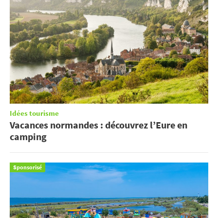
Idées tourisme
Vacances normandes : découvrez l’Eure en
camping
Sponsorisé