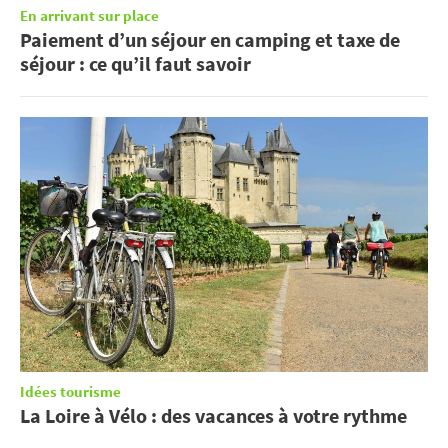
En arrivant sur place
Paiement d’un séjour en camping et taxe de
séjour : ce qu’il faut savoir
Idées tourisme
La Loire à Vélo : des vacances à votre rythme