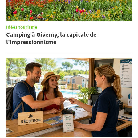
Idées tourisme
Camping à Giverny, la capitale de
l'impressionnisme