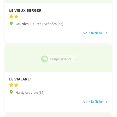
LE VIEUX BERGER
Lourdes,
Hautes-Pyrénées (65)
Voir la fiche
LE VIALARET
Nant,
Aveyron (12)
Voir la fiche