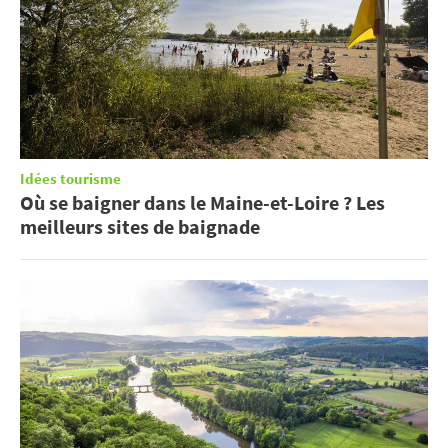
Idées tourisme
Où se baigner dans le Maine-et-Loire ? Les
meilleurs sites de baignade