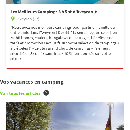
Les Meilleurs Campings 3 à 5 ★ d'Aveyron ➤
Aveyron (12)
"Retrouvez nos meilleurs campings pour partir en famille ou
entre amis dans l'Aveyron ! Dès 99 € la semaine, que ce soit en
Mobil-homes, chalets, bungalows ou cottages, bénéficiez de
tarifs et promotions exclusifs sur notre sélection de campings 3
à 5 étoiles !" • Le plus grand choix de campings • Paiement
sécurisé en 3x ou 4x sans frais • 10 % remboursés sur votre
séjour
Vos vacances en camping
Voir tous les articles