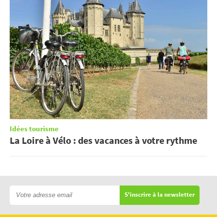
Idées tourisme
La Loire à Vélo : des vacances à votre rythme
S'inscrire à la newsletter