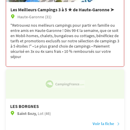
Les Meilleurs Campings 3 à 5 ★ de Haute-Garonne ➤
Haute-Garonne (31)
"Retrouvez nos meilleurs campings pour partir en famille ou
entre amis en Haute-Garonne ! Dès 99 € la semaine, que ce soit
en Mobil-homes, chalets, bungalows ou cottages, bénéficiez de
tarifs et promotions exclusifs sur notre sélection de campings 3
à 5 étoiles !" • Le plus grand choix de campings • Paiement
sécurisé en 3x ou 4x sans frais • 10 % remboursés sur votre
séjour
LES BORGNES
Saint-Sozy,
Lot (46)
Voir la fiche