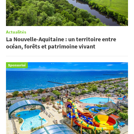
Actualités
La Nouvelle-Aquitaine : un territoire entre
océan, forêts et patrimoine vivant
Sponsorisé