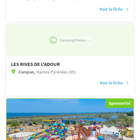
Voir la fiche
LES RIVES DE L'ADOUR
Campan,
Hautes-Pyrénées (65)
Voir la fiche
Sponsorisé