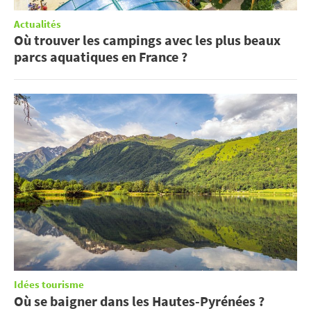
Actualités
Où trouver les campings avec les plus beaux
parcs aquatiques en France ?
Idées tourisme
Où se baigner dans les Hautes-Pyrénées ?