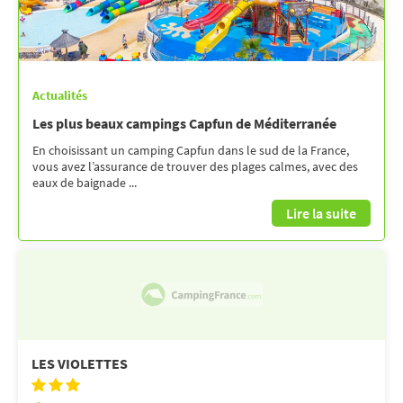
Actualités
Les plus beaux campings Capfun de Méditerranée
En choisissant un camping Capfun dans le sud de la France,
vous avez l’assurance de trouver des plages calmes, avec des
eaux de baignade ...
Lire la suite
LES VIOLETTES