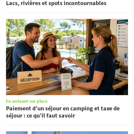
Lacs, rivières et spots incontournables
En arrivant sur place
Paiement d’un séjour en camping et taxe de
séjour : ce qu’il faut savoir