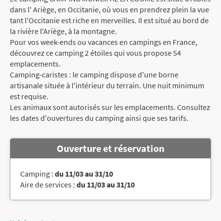
dans l' Ariège, en Occitanie, où vous en prendrez plein la vue
tant l'Occitanie est riche en merveilles. Il est situé au bord de
la rivière l'Ariège, à la montagne.
Pour vos week-ends ou vacances en campings en France,
découvrez ce camping 2 étoiles qui vous propose 54
emplacements.
Camping-caristes : le camping dispose d'une borne
artisanale située à l'intérieur du terrain. Une nuit minimum
est requise.
Les animaux sont autorisés sur les emplacements. Consultez
les dates d'ouvertures du camping ainsi que ses tarifs.
Ouverture et réservation
Camping :
du 11/03 au 31/10
Aire de services :
du 11/03 au 31/10