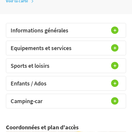
Voir la carte
Informations générales
Equipements et services
Sports et loisirs
Enfants / Ados
Camping-car
Coordonnées et plan d'accès