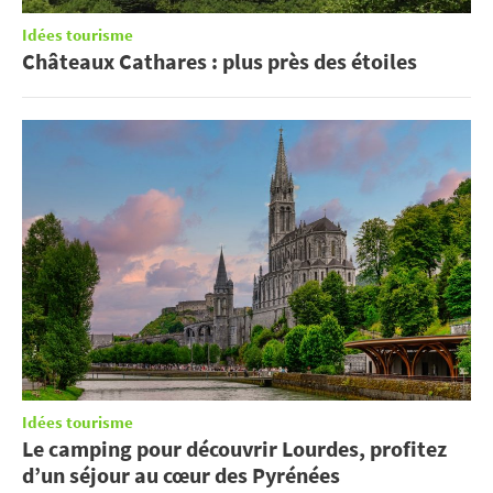
Idées tourisme
Châteaux Cathares : plus près des étoiles
Idées tourisme
Le camping pour découvrir Lourdes, profitez
d’un séjour au cœur des Pyrénées