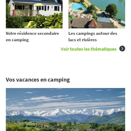
Votre résidence secondaire
Les campings autour des
en camping
lacs et rivières
Voir toutes les thématiques
Vos vacances en camping