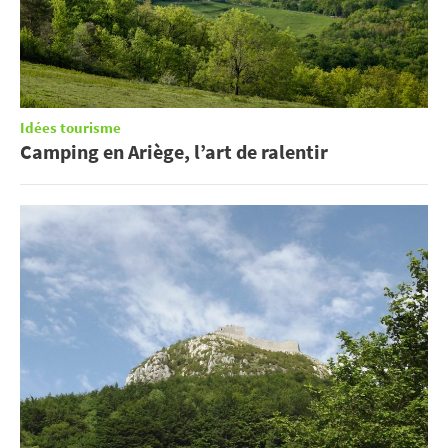
Idées tourisme
Camping en Ariège, l’art de ralentir