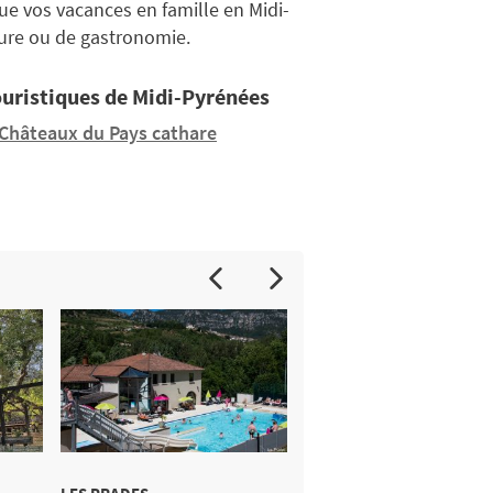
ue vos vacances en famille en Midi-
ture ou de gastronomie.
ouristiques de Midi-Pyrénées
Châteaux du Pays cathare