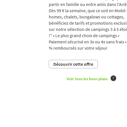
partir en famille ou entre amis dans l'Ariè
Dès 99 € la semaine, que ce soit en Mobil-
homes, chalets, bungalows ou cottages,
bénéficiez de tarifs et promotions exclusi
sur notre sélection de campings 3 à 5 étoi
!" • Le plus grand choix de campings •
Paiement sécurisé en 3x ou 4x sans frais •
% remboursés sur votre séjour
Découvrir cette offre
Voir tous les bons plans