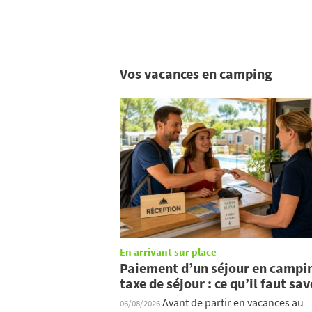
Vos vacances en camping
En arrivant sur place
Paiement d’un séjour en campi
taxe de séjour : ce qu’il faut sav
Avant de partir en vacances au
06/08/2026