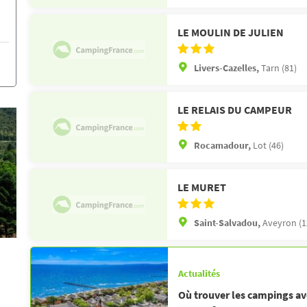
LE MOULIN DE JULIEN
Livers-Cazelles,
Tarn (81)
LE RELAIS DU CAMPEUR
Rocamadour,
Lot (46)
LE MURET
Saint-Salvadou,
Aveyron (1
Actualités
Où trouver les campings av