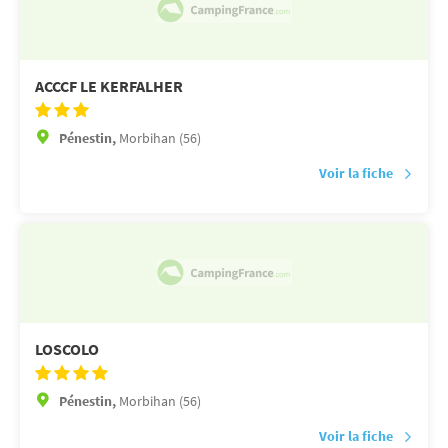
ACCCF LE KERFALHER
Pénestin,
Morbihan (56)
Voir la fiche
LOSCOLO
Pénestin,
Morbihan (56)
Voir la fiche