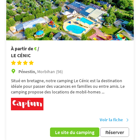
À partir de
€
/
LE CÉNIC
Pénestin,
Morbihan (56)
Situé en bretagne, notre camping Le Cénic est la destination
idéale pour passer des vacances en familles ou entre amis. Le
camping propose des locations de mobil-homes ...
Voir la fiche
Le site du camping
Réserver