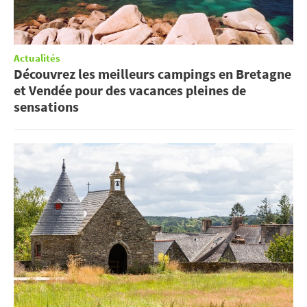
Actualités
Découvrez les meilleurs campings en Bretagne
et Vendée pour des vacances pleines de
sensations