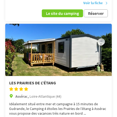
Voir la fiche
Le site du camping
Réserver
LES PRAIRIES DE L'ÉTANG
Assérac,
Loire-Atlantique (44)
Idéalement situé entre mer et campagne à 15 minutes de
Guérande, le Camping 4 étoiles les Prairies de l’étang à Assérac
vous propose des vacances très nature en bord ...