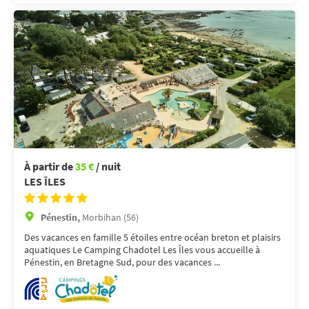
À partir de
35 €
/ nuit
LES ÎLES
Pénestin,
Morbihan (56)
Des vacances en famille 5 étoiles entre océan breton et plaisirs
aquatiques Le Camping Chadotel Les Îles vous accueille à
Pénestin, en Bretagne Sud, pour des vacances ...