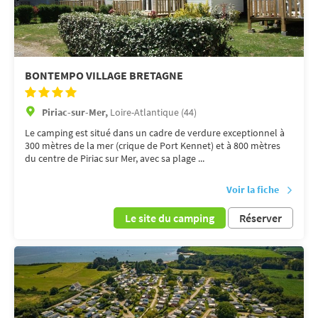
BONTEMPO VILLAGE BRETAGNE
Piriac-sur-Mer,
Loire-Atlantique (44)
Le camping est situé dans un cadre de verdure exceptionnel à
300 mètres de la mer (crique de Port Kennet) et à 800 mètres
du centre de Piriac sur Mer, avec sa plage ...
Voir la fiche
Le site du camping
Réserver