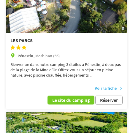
LES PARCS
Pénestin,
Morbihan (56)
Bienvenue dans notre camping 3 étoiles à Pénestin, à deux pas
de la plage de la Mine d’Or. Offrez-vous un séjour en pleine
nature, avec piscine chauffée, hébergements ...
Voir la fiche
Le site du camping
Réserver