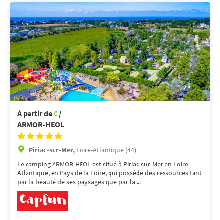
À partir de
€
/
ARMOR-HEOL
Piriac-sur-Mer,
Loire-Atlantique (44)
Le camping ARMOR-HEOL est situé à Piriac-sur-Mer en Loire-
Atlantique, en Pays de la Loire, qui possède des ressources tant
par la beauté de ses paysages que par la ...