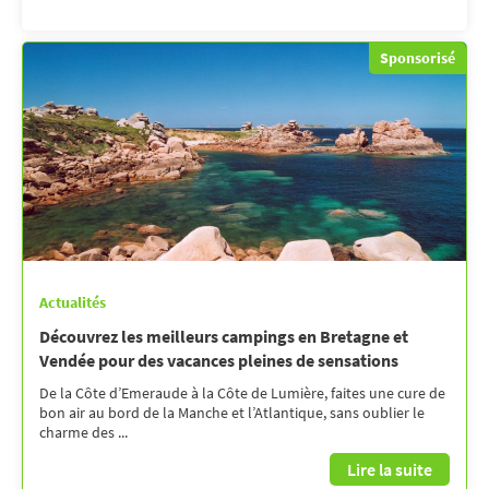
Sponsorisé
Actualités
Découvrez les meilleurs campings en Bretagne et
Vendée pour des vacances pleines de sensations
De la Côte d’Emeraude à la Côte de Lumière, faites une cure de
bon air au bord de la Manche et l’Atlantique, sans oublier le
charme des ...
Lire la suite