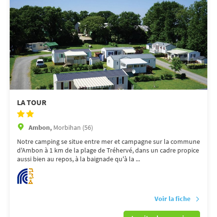
LA TOUR
Ambon,
Morbihan (56)
Notre camping se situe entre mer et campagne sur la commune
d'Ambon à 1 km de la plage de Tréhervé, dans un cadre propice
aussi bien au repos, à la baignade qu'à la ...
Voir la fiche