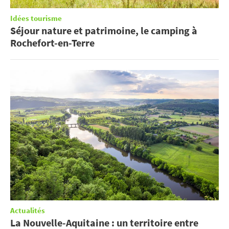
Idées tourisme
Séjour nature et patrimoine, le camping à
Rochefort-en-Terre
Actualités
La Nouvelle-Aquitaine : un territoire entre