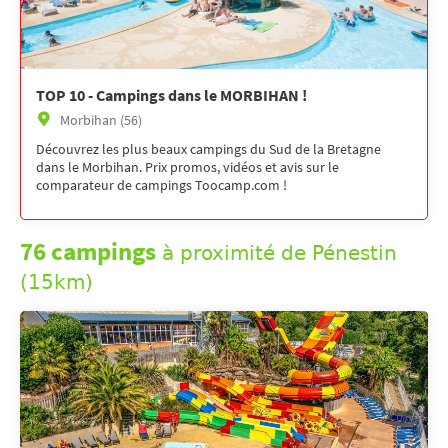
TOP 10 - Campings dans le MORBIHAN !
Morbihan (56)
Découvrez les plus beaux campings du Sud de la Bretagne
dans le Morbihan. Prix promos, vidéos et avis sur le
comparateur de campings Toocamp.com !
76 campings
à proximité de Pénestin
(15km)