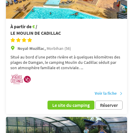
À partir de
€
/
LE MOULIN DE CADILLAC
Noyal-Muzillac,
Morbihan (56)
Situé au bord d’une petite rivière et à quelques kilomètres des
plages de Damgan, le camping Moulin du Cadillac séduit par
son atmosphère familiale et conviviale. ...
Voir la fiche
Le site du camping
Réserver