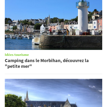
Idées tourisme
Camping dans le Morbihan, découvrez la
"petite mer"