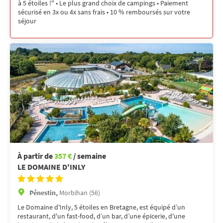
à 5 étoiles !" • Le plus grand choix de campings • Paiement
sécurisé en 3x ou 4x sans frais • 10 % remboursés sur votre
séjour
À partir de
357 €
/ semaine
LE DOMAINE D'INLY
Pénestin,
Morbihan (56)
Le Domaine d'Inly, 5 étoiles en Bretagne, est équipé d’un
restaurant, d'un fast-food, d’un bar, d’une épicerie, d'une