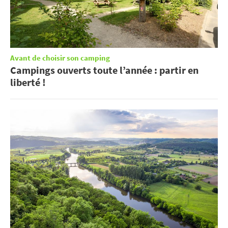
Avant de choisir son camping
Campings ouverts toute l’année : partir en
liberté !