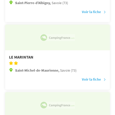
Saint-Pierre-d’Albigny,
Savoie (73)
Voir la fiche
LE MARINTAN
Saint-Michel-de-Maurienne,
Savoie (73)
Voir la fiche