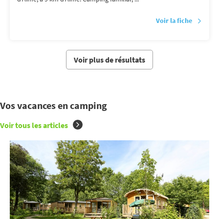
Voir la fiche
Voir plus de résultats
Vos vacances en camping
Voir tous les articles