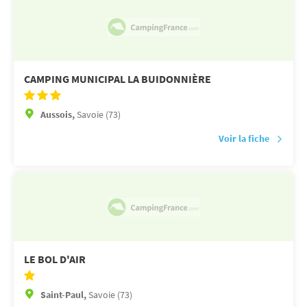
CAMPING MUNICIPAL LA BUIDONNIÈRE
Aussois,
Savoie (73)
Voir la fiche
LE BOL D'AIR
Saint-Paul,
Savoie (73)