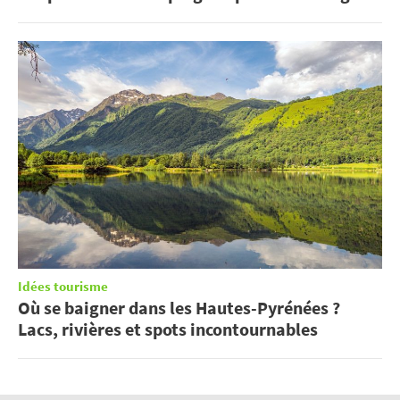
Idées tourisme
Où se baigner dans les Hautes-Pyrénées ?
Lacs, rivières et spots incontournables