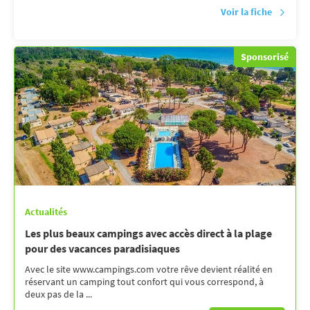
Voir la fiche
Sponsorisé
Actualités
Les plus beaux campings avec accès direct à la plage
pour des vacances paradisiaques
Avec le site www.campings.com votre rêve devient réalité en
réservant un camping tout confort qui vous correspond, à
deux pas de la ...