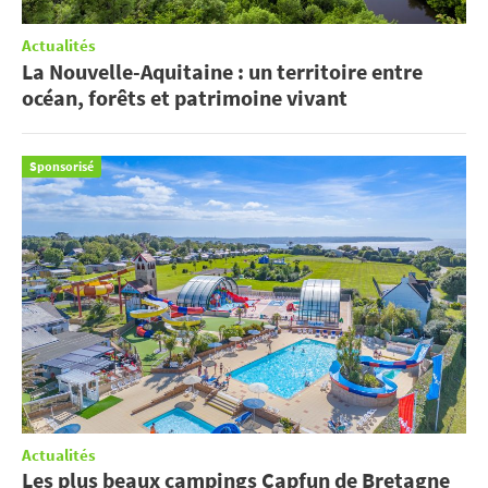
Actualités
La Nouvelle-Aquitaine : un territoire entre
océan, forêts et patrimoine vivant
Sponsorisé
Actualités
Les plus beaux campings Capfun de Bretagne