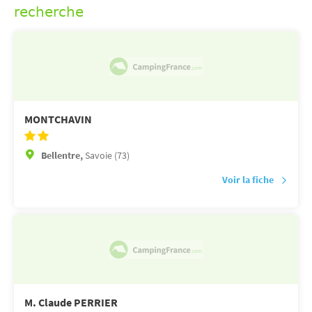
recherche
MONTCHAVIN
Bellentre,
Savoie (73)
Voir la fiche
M. Claude PERRIER