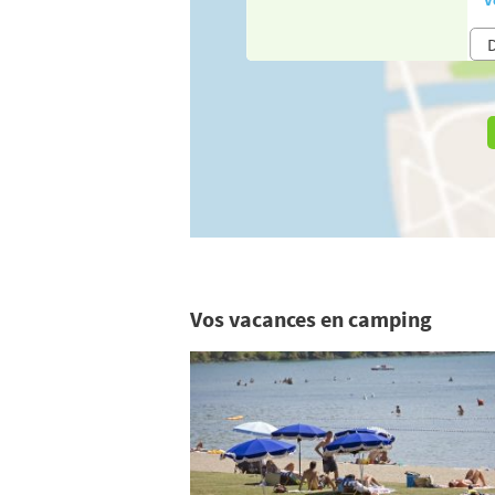
Vos vacances en camping