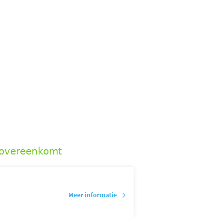
 overeenkomt
Meer informatie