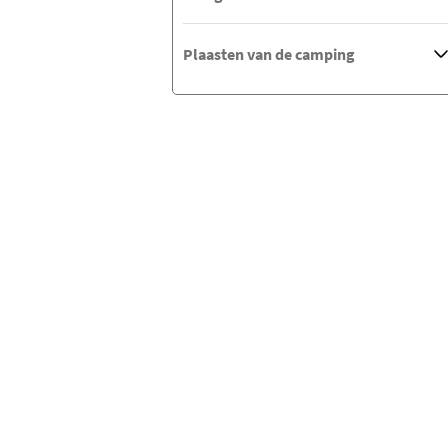
Plaasten van de camping