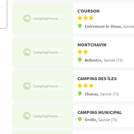
L'OURSON
Entremont-le-Vieux,
Savoie
MONTCHAVIN
Bellentre,
Savoie (73)
CAMPING DES ÎLES
Chanaz,
Savoie (73)
CAMPING MUNICIPAL
Orelle,
Savoie (73)