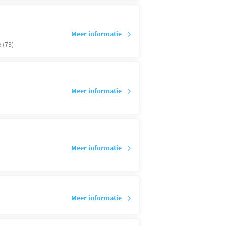
Meer informatie
 (73)
Meer informatie
Meer informatie
Meer informatie