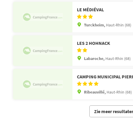
LE MÉDIÉVAL
Turckheim,
Haut-Rhin (68)
LES 2 HOHNACK
Labaroche,
Haut-Rhin (68)
CAMPING MUNICIPAL PIER
Ribeauvillé,
Haut-Rhin (68)
Zie meer resultate