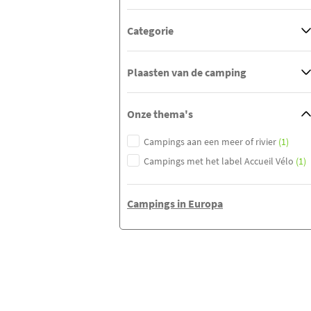
Categorie
Plaasten van de camping
Onze thema's
Campings aan een meer of rivier
(1)
Campings met het label Accueil Vélo
(1)
Campings in Europa