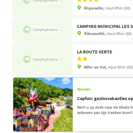
Riquewihr,
Haut-Rhin (68)
CAMPING MUNICIPAL LES 
Ribeauvillé,
Haut-Rhin (68)
LA ROUTE VERTE
Wihr-au-Val,
Haut-Rhin (68)
Nieuws
Capfun: gezinsvakanties o
Bent u op zoek naar de ideale 
iedereen aan zijn trekken komt? 