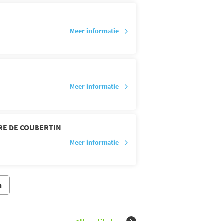
Meer informatie
Meer informatie
RE DE COUBERTIN
Meer informatie
n