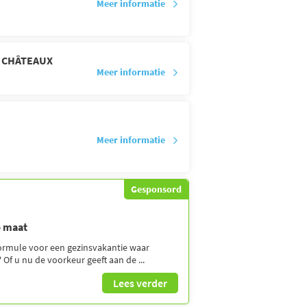
Meer informatie
3 CHÂTEAUX
Meer informatie
Meer informatie
Gesponsord
p maat
formule voor een gezinsvakantie waar
Of u nu de voorkeur geeft aan de ...
Lees verder