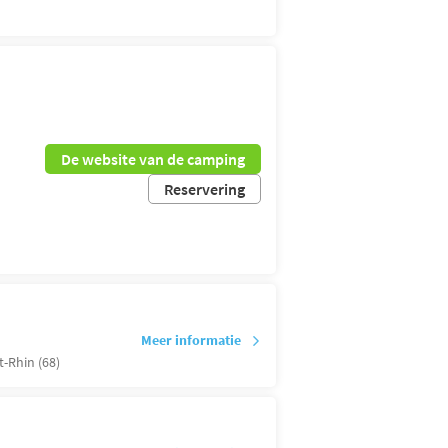
De website van de camping
Reservering
Meer informatie
-Rhin (68)