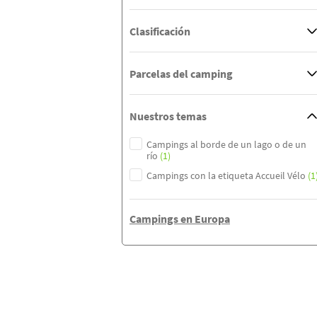
Clasificación
Parcelas del camping
Nuestros temas
Campings al borde de un lago o de un
río
(1)
Campings con la etiqueta Accueil Vélo
(1
Campings en Europa