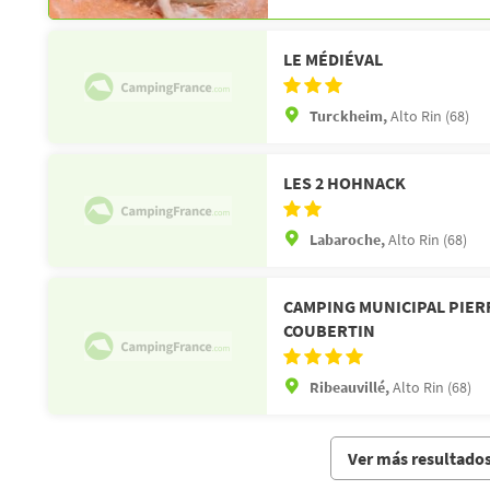
LE MÉDIÉVAL
Turckheim,
Alto Rin (68)
LES 2 HOHNACK
Labaroche,
Alto Rin (68)
CAMPING MUNICIPAL PIER
COUBERTIN
Ribeauvillé,
Alto Rin (68)
Ver más resultado