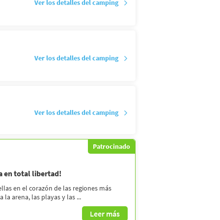
Ver los detalles del camping
Ver los detalles del camping
Ver los detalles del camping
Patrocinado
en total libertad!
ellas en el corazón de las regiones más
a arena, las playas y las ...
Leer más