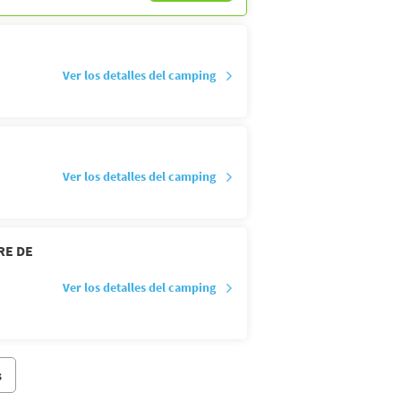
Ver los detalles del camping
Ver los detalles del camping
RE DE
Ver los detalles del camping
s