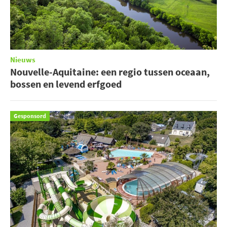
Nieuws
Nouvelle-Aquitaine: een regio tussen oceaan,
bossen en levend erfgoed
Gesponsord