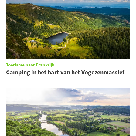
Toerisme naar Frankrijk
Camping in het hart van het Vogezenmassief