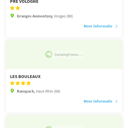
PRÉ VOLOGNE
Granges-Aumontzey,
Vosges (88)
Meer informatie
LES BOULEAUX
Ranspach,
Haut-Rhin (68)
Meer informatie