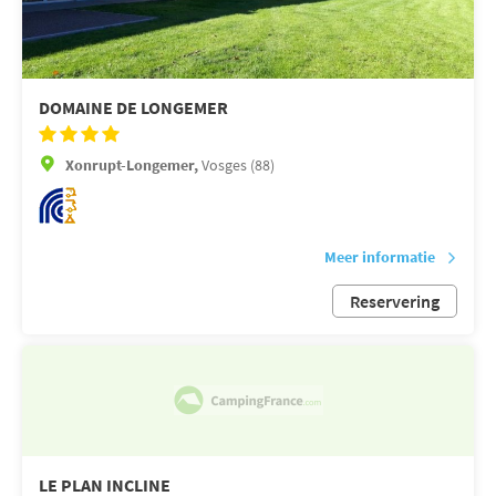
DOMAINE DE LONGEMER
Xonrupt-Longemer,
Vosges (88)
Meer informatie
Reservering
LE PLAN INCLINE