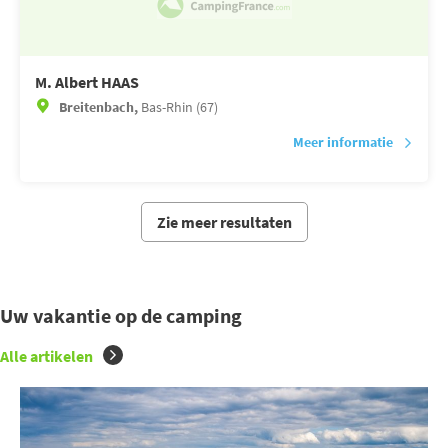
M. Albert HAAS
Breitenbach,
Bas-Rhin (67)
Meer informatie
Zie meer resultaten
Uw vakantie op de camping
Alle artikelen