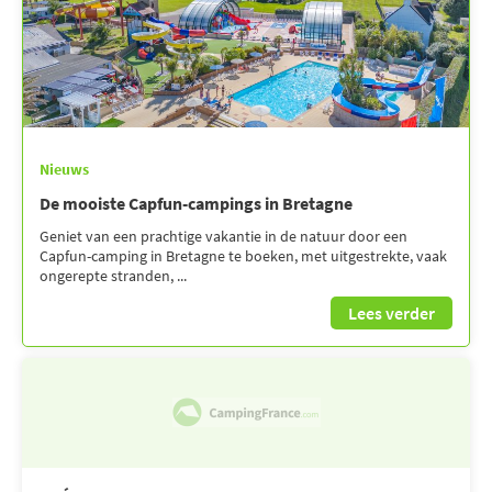
Nieuws
De mooiste Capfun-campings in Bretagne
Geniet van een prachtige vakantie in de natuur door een
Capfun-camping in Bretagne te boeken, met uitgestrekte, vaak
ongerepte stranden, ...
Lees verder