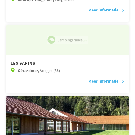
Meer informatie
LES SAPINS
Gérardmer,
Vosges (88)
Meer informatie