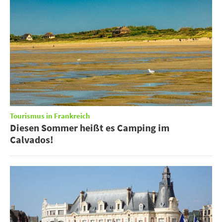
Tourismus in Frankreich
Diesen Sommer heißt es Camping im
Calvados!