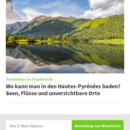
Tourismus in Frankreich
Wo kann man in den Hautes-Pyrénées baden?
Seen, Flüsse und unverzichtbare Orte
Anmeldung zum Newsletter