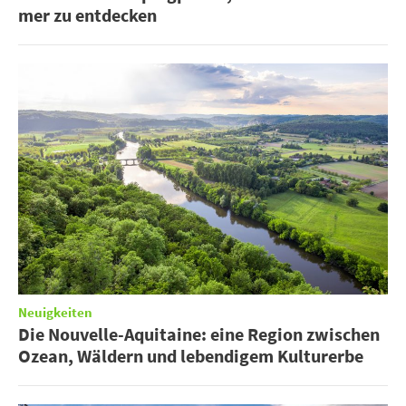
mer zu entdecken
Neuigkeiten
Die Nouvelle-Aquitaine: eine Region zwischen
Ozean, Wäldern und lebendigem Kulturerbe