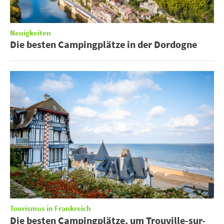
Neuigkeiten
Die besten Campingplätze in der Dordogne
Tourismus in Frankreich
Die besten Campingplätze, um Trouville-sur-