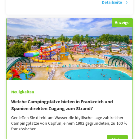
Detailseite
Anzeige
Neuigkeiten
Welche Campingplätze bieten in Frankreich und
Spanien direkten Zugang zum Strand?
Genießen Sie direkt am Wasser die idyllische Lage zahlreicher
Campingplätze von Capfun, einem 1992 gegründeten, zu 100 %
französischen ...