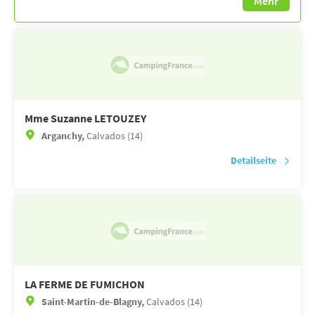
Mehr
Mme Suzanne LETOUZEY
Arganchy,
Calvados (14)
Detailseite
LA FERME DE FUMICHON
Saint-Martin-de-Blagny,
Calvados (14)