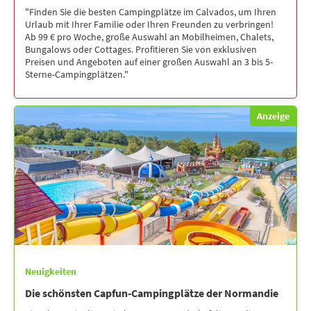
"Finden Sie die besten Campingplätze im Calvados, um Ihren
Urlaub mit Ihrer Familie oder Ihren Freunden zu verbringen!
Ab 99 € pro Woche, große Auswahl an Mobilheimen, Chalets,
Bungalows oder Cottages. Profitieren Sie von exklusiven
Preisen und Angeboten auf einer großen Auswahl an 3 bis 5-
Sterne-Campingplätzen."
Anzeige
Neuigkeiten
Die schönsten Capfun-Campingplätze der Normandie