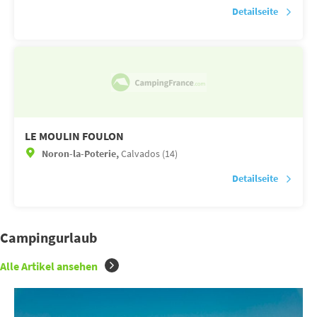
Detailseite
LE MOULIN FOULON
Noron-la-Poterie,
Calvados (14)
Detailseite
Campingurlaub
Alle Artikel ansehen