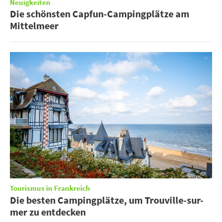
Neuigkeiten
Die schönsten Capfun-Campingplätze am
Mittelmeer
Tourismus in Frankreich
Die besten Campingplätze, um Trouville-sur-
mer zu entdecken