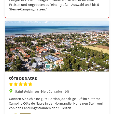
Preisen und Angeboten auf einer großen Auswahl an 3 bis 5-
Sterne-Campingplätzen."
CÔTE DE NACRE
Saint-Aubin-sur-Mer,
Calvados (14)
Gönnen Sie sich eine gute Portion jodhaltige Luft im 5-Sterne-
Camping Côte de Nacre in der Normandie! Nur einen Steinwurf
von den Landungsstränden der Alliierten ...