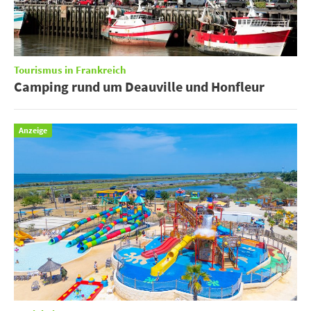
Tourismus in Frankreich
Camping rund um Deauville und Honfleur
Anzeige