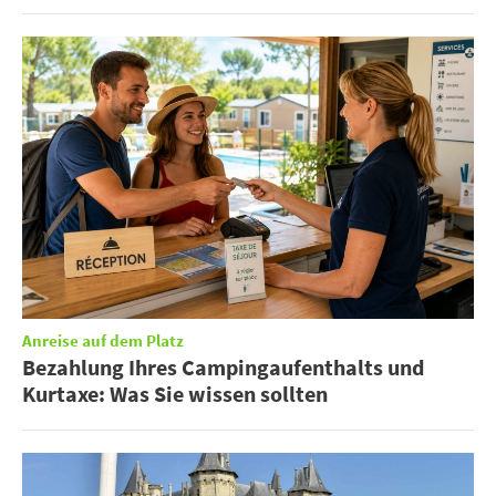
Anreise auf dem Platz
Bezahlung Ihres Campingaufenthalts und
Kurtaxe: Was Sie wissen sollten