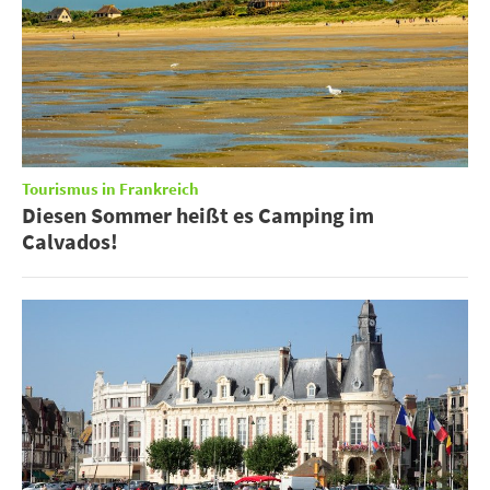
Tourismus in Frankreich
Diesen Sommer heißt es Camping im
Calvados!