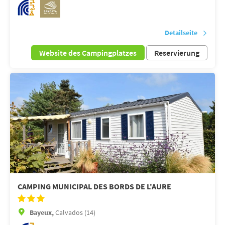
Detailseite
Website des Campingplatzes
Reservierung
CAMPING MUNICIPAL DES BORDS DE L'AURE
Bayeux,
Calvados (14)