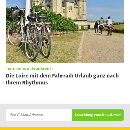
Tourismus in Frankreich
Die Loire mit dem Fahrrad: Urlaub ganz nach
Ihrem Rhythmus
Anmeldung zum Newsletter