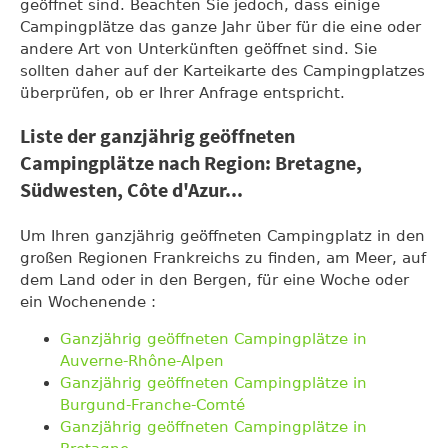
geöffnet sind. Beachten Sie jedoch, dass einige
Campingplätze das ganze Jahr über für die eine oder
andere Art von Unterkünften geöffnet sind. Sie
sollten daher auf der Karteikarte des Campingplatzes
überprüfen, ob er Ihrer Anfrage entspricht.
Liste der ganzjährig geöffneten
Campingplätze nach Region: Bretagne,
Südwesten, Côte d'Azur...
Um Ihren ganzjährig geöffneten Campingplatz in den
großen Regionen Frankreichs zu finden, am Meer, auf
dem Land oder in den Bergen, für eine Woche oder
ein Wochenende :
Ganzjährig geöffneten Campingplätze in
Auverne-Rhône-Alpen
Ganzjährig geöffneten Campingplätze in
Burgund-Franche-Comté
Ganzjährig geöffneten Campingplätze in