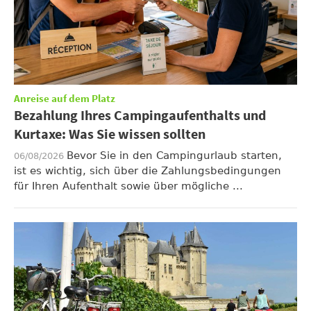
Anreise auf dem Platz
Bezahlung Ihres Campingaufenthalts und
Kurtaxe: Was Sie wissen sollten
Bevor Sie in den Campingurlaub starten,
06/08/2026
ist es wichtig, sich über die Zahlungsbedingungen
für Ihren Aufenthalt sowie über mögliche ...