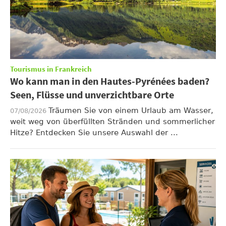
Tourismus in Frankreich
Wo kann man in den Hautes-Pyrénées baden?
Seen, Flüsse und unverzichtbare Orte
Träumen Sie von einem Urlaub am Wasser,
07/08/2026
weit weg von überfüllten Stränden und sommerlicher
Hitze? Entdecken Sie unsere Auswahl der ...