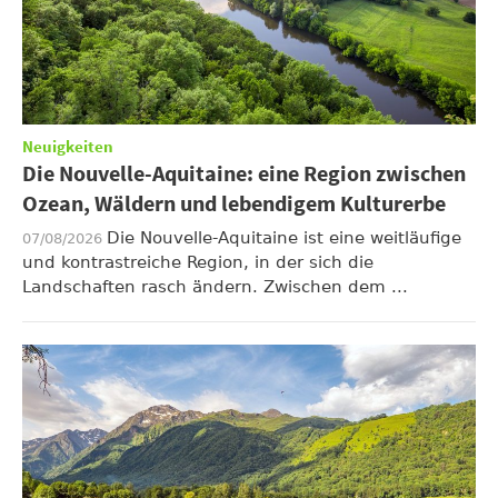
Neuigkeiten
Die Nouvelle-Aquitaine: eine Region zwischen
Ozean, Wäldern und lebendigem Kulturerbe
Die Nouvelle-Aquitaine ist eine weitläufige
07/08/2026
und kontrastreiche Region, in der sich die
Landschaften rasch ändern. Zwischen dem ...