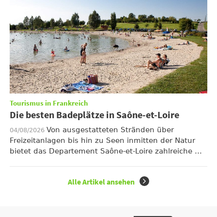
Tourismus in Frankreich
Die besten Badeplätze in Saône-et-Loire
Von ausgestatteten Stränden über
04/08/2026
Freizeitanlagen bis hin zu Seen inmitten der Natur
bietet das Departement Saône-et-Loire zahlreiche ...
Alle Artikel ansehen