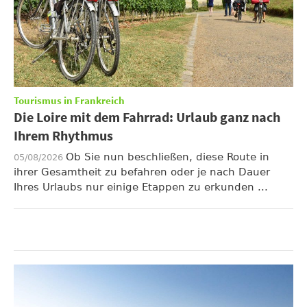
Tourismus in Frankreich
Die Loire mit dem Fahrrad: Urlaub ganz nach
Ihrem Rhythmus
Ob Sie nun beschließen, diese Route in
05/08/2026
ihrer Gesamtheit zu befahren oder je nach Dauer
Ihres Urlaubs nur einige Etappen zu erkunden ...