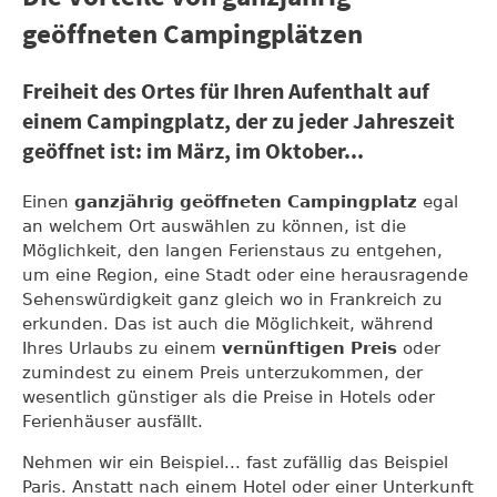
geöffneten Campingplätzen
Freiheit des Ortes für Ihren Aufenthalt auf
einem Campingplatz, der zu jeder Jahreszeit
geöffnet ist: im März, im Oktober...
Einen
ganzjährig geöffneten Campingplatz
egal
an welchem Ort auswählen zu können, ist die
Möglichkeit, den langen Ferienstaus zu entgehen,
um eine Region, eine Stadt oder eine herausragende
Sehenswürdigkeit ganz gleich wo in Frankreich zu
erkunden. Das ist auch die Möglichkeit, während
Ihres Urlaubs zu einem
vernünftigen Preis
oder
zumindest zu einem Preis unterzukommen, der
wesentlich günstiger als die Preise in Hotels oder
Ferienhäuser ausfällt.
Nehmen wir ein Beispiel... fast zufällig das Beispiel
Paris. Anstatt nach einem Hotel oder einer Unterkunft