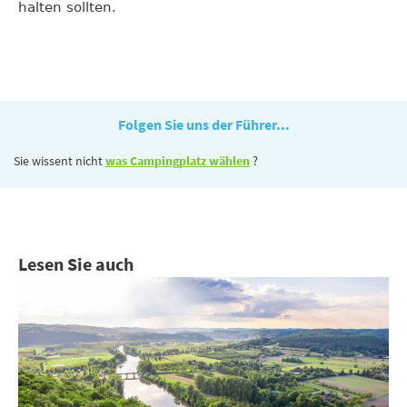
halten sollten.
Folgen Sie uns der Führer...
Sie wissent nicht
was Campingplatz wählen
?
Lesen Sie auch