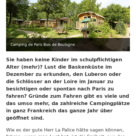
Camping de Paris Bois de Boulogne
Sie haben keine Kinder im schulpflichtigen
Alter (mehr)? Lust die Baskenküste im
Dezember zu erkunden, den Luberon oder
die Schlösser an der Loire im Januar zu
besichtigen oder spontan nach Paris zu
fahren? Gründe zum Fahren gibt es viele und
das umso mehr, da zahlreiche Campingplätze
in ganz Frankreich das ganze Jahr über
geöffnet sind.
Wie es der gute Herr La Palice hätte sagen können,