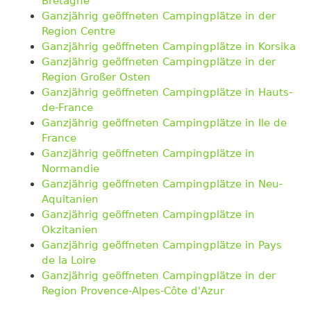
Bretagne
Ganzjährig geöffneten Campingplätze in der
Region Centre
Ganzjährig geöffneten Campingplätze in Korsika
Ganzjährig geöffneten Campingplätze in der
Region Großer Osten
Ganzjährig geöffneten Campingplätze in Hauts-
de-France
Ganzjährig geöffneten Campingplätze in Ile de
France
Ganzjährig geöffneten Campingplätze in
Normandie
Ganzjährig geöffneten Campingplätze in Neu-
Aquitanien
Ganzjährig geöffneten Campingplätze in
Okzitanien
Ganzjährig geöffneten Campingplätze in Pays
de la Loire
Ganzjährig geöffneten Campingplätze in der
Region Provence-Alpes-Côte d'Azur