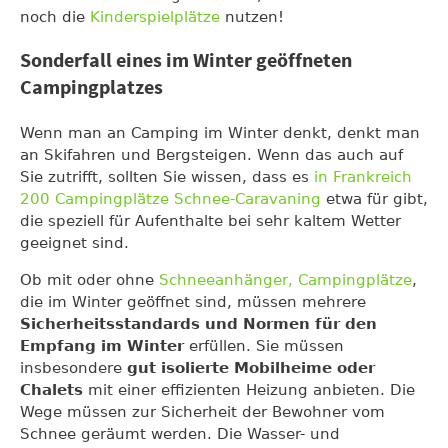
noch die
Kinderspielplätze
nutzen!
Sonderfall eines im Winter geöffneten
Campingplatzes
Wenn man an Camping im Winter denkt, denkt man
an Skifahren und Bergsteigen. Wenn das auch auf
Sie zutrifft, sollten Sie wissen, dass es
in Frankreich
200 Campingplätze Schnee-Caravaning
etwa für gibt,
die speziell für Aufenthalte bei sehr kaltem Wetter
geeignet sind.
Ob mit oder ohne
Schneeanhänger, Campingplätze
,
die im Winter geöffnet sind, müssen mehrere
Sicherheitsstandards und Normen für den
Empfang im Winter
erfüllen. Sie müssen
insbesondere
gut isolierte Mobilheime oder
Chalets
mit einer effizienten Heizung anbieten. Die
Wege müssen zur Sicherheit der Bewohner vom
Schnee geräumt werden. Die Wasser- und