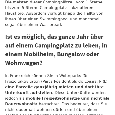
Die meisten dieser Campingplätze - vom 1-Sterne-
bis zum 5-Sterne-Campingplatz - akzeptieren
Haustiere. Außerdem verfügt knapp die Hälfte von
ihnen über einen Swimmingpool und manchmal
sogar über einen Wasserpark!
Ist es möglich, das ganze Jahr über
auf einem Campingplatz zu leben, in
einem Mobilheim, Bungalow oder
Wohnwagen?
In Frankreich können Sie in Wohnparks für
Freizeitaktivitäten (Parcs Résidentiels de Loisirs, PRL)
eine Parzelle ganzjährig mieten und dort Ihre
Unterkunft aufstellen
. Diese Unterkünfte werden
jedoch als
mobile Freizeitwohnsitze und nicht als
Dauerwohnsitz
betrachtet. Das bedeutet, dass Sie
nicht dauerhaft wohnen dürfen und über einen