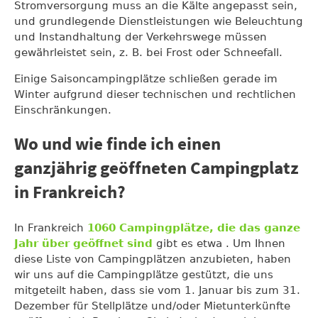
Stromversorgung muss an die Kälte angepasst sein,
und grundlegende Dienstleistungen wie Beleuchtung
und Instandhaltung der Verkehrswege müssen
gewährleistet sein, z. B. bei Frost oder Schneefall.
Einige Saisoncampingplätze schließen gerade im
Winter aufgrund dieser technischen und rechtlichen
Einschränkungen.
Wo und wie finde ich einen
ganzjährig geöffneten Campingplatz
in Frankreich?
In Frankreich
1060 Campingplätze, die das ganze
Jahr über geöffnet sind
gibt es etwa . Um Ihnen
diese Liste von Campingplätzen anzubieten, haben
wir uns auf die Campingplätze gestützt, die uns
mitgeteilt haben, dass sie vom 1. Januar bis zum 31.
Dezember für Stellplätze und/oder Mietunterkünfte